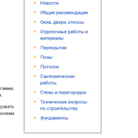
Новости
Общие рекомендации
Окна, двери, откосы
Отделочные работы и
материалы
Перекрытия
Полы
Потолок
Сантехнические
работы
гамме,
Стены и перегородки
.
Технические вопросы
довать
по строительству
оклеим
Фундаменты