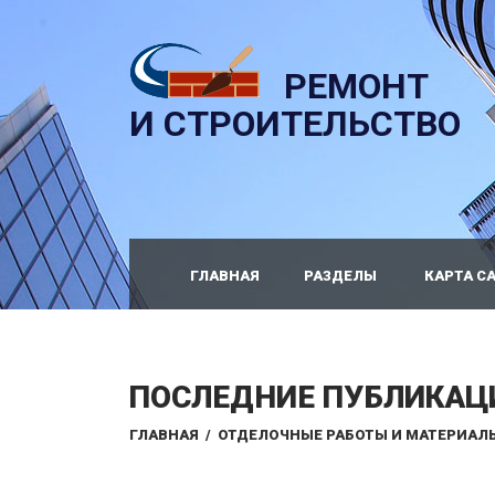
РЕМОНТ
И СТРОИТЕЛЬСТВО
ГЛАВНАЯ
РАЗДЕЛЫ
КАРТА С
ПОСЛЕДНИЕ ПУБЛИКАЦ
ГЛАВНАЯ
/
ОТДЕЛОЧНЫЕ РАБОТЫ И МАТЕРИАЛ