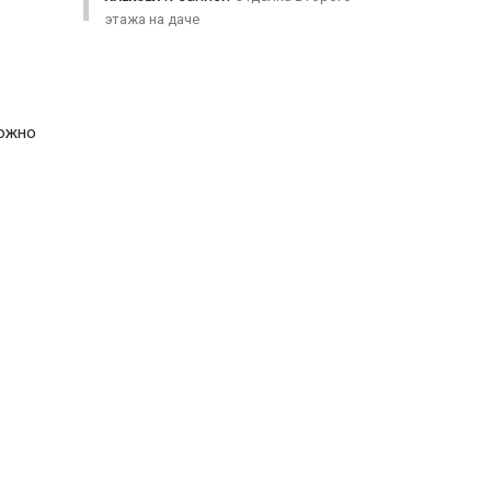
этажа на даче
можно