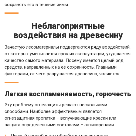
сохранять его в течение зимы.
Неблагоприятные
воздействия на древесину
Зачастую лесоматериалы подвергаются ряду воздействий,
от которых уменьшается срок их эксплуатации, ухудшается
качество самого материала. Посему имеется целый ряд
средств, направленных на её сохранность. Главными
факторами, от чего разрушается древесина, являются:
Легкая воспламеняемость, горючесть
Эту проблему огнезащиты решают несколькими
способами. Наиболее эффективным является
огнезащитная пропитка – вспучивающие краски или
защита определенными составами – антипиренами.
Первый способ – это обработка поверхности