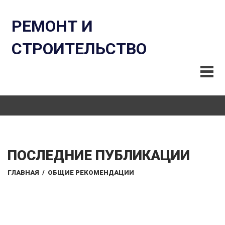
РЕМОНТ И
СТРОИТЕЛЬСТВО
ПОСЛЕДНИЕ ПУБЛИКАЦИИ
ГЛАВНАЯ
/
ОБЩИЕ РЕКОМЕНДАЦИИ