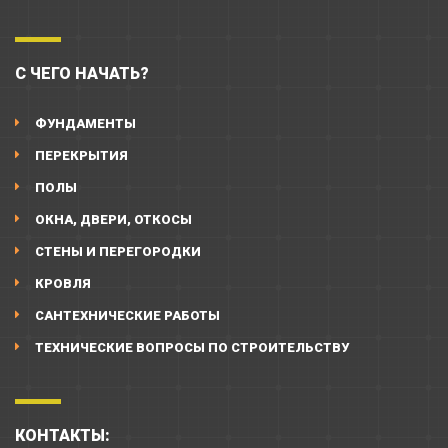
С ЧЕГО НАЧАТЬ?
ФУНДАМЕНТЫ
ПЕРЕКРЫТИЯ
ПОЛЫ
ОКНА, ДВЕРИ, ОТКОСЫ
СТЕНЫ И ПЕРЕГОРОДКИ
КРОВЛЯ
САНТЕХНИЧЕСКИЕ РАБОТЫ
ТЕХНИЧЕСКИЕ ВОПРОСЫ ПО СТРОИТЕЛЬСТВУ
КОНТАКТЫ: