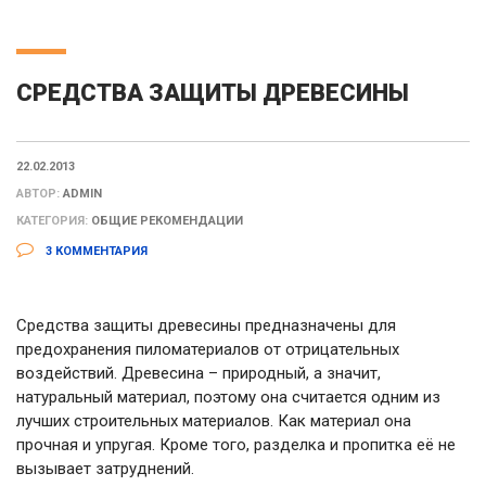
СРЕДСТВА ЗАЩИТЫ ДРЕВЕСИНЫ
22.02.2013
АВТОР:
ADMIN
КАТЕГОРИЯ:
ОБЩИЕ РЕКОМЕНДАЦИИ
3 КОММЕНТАРИЯ
Средства защиты древесины предназначены для
предохранения пиломатериалов от отрицательных
воздействий
. Древесина – природный, а значит,
натуральный материал, поэтому она считается одним из
лучших строительных материалов. Как материал она
прочная и упругая. Кроме того, разделка и пропитка её не
вызывает затруднений.