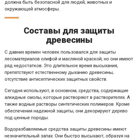
должна быть безопасной для людей, животных и
окружающей атмосферы.
Составы для защиты
древесины
С давних времен человек пользовался для защиты
лесоматериалов олифой и масляной краской, но они имеют
ряд недостатков. Это длительное время высыхания,
препятствуют естественному дыханию древесины,
отсутствие антисептических защитных свойств.
Сегодня используют, в основном, средства, содержащие
алкидные смолы, которые растворяют в растворителях. А
также водные растворы синтетических полимеров. Кроме
обеспечения надежной защиты, они декорируют дерево
под ценные породы.
Водоразбавляемые средства защиты древесины имеют
незначительный запах. Они быстро высыхают, образуя на