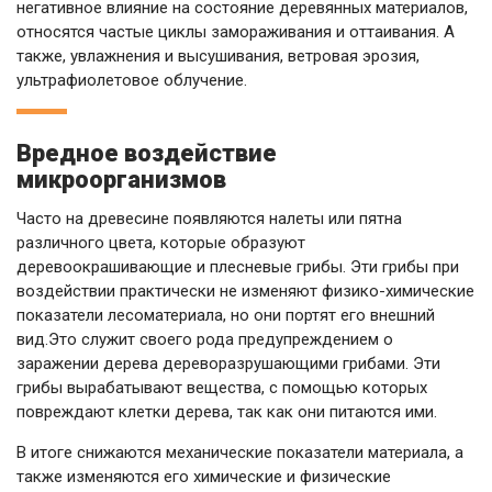
негативное влияние на состояние деревянных материалов,
относятся частые циклы замораживания и оттаивания. А
также, увлажнения и высушивания, ветровая эрозия,
ультрафиолетовое облучение.
Вредное воздействие
микроорганизмов
Часто на древесине появляются налеты или пятна
различного цвета, которые образуют
деревоокрашивающие и плесневые грибы. Эти грибы при
воздействии практически не изменяют физико-химические
показатели лесоматериала, но они портят его внешний
вид.Это служит своего рода предупреждением о
заражении дерева дереворазрушающими грибами. Эти
грибы вырабатывают вещества, с помощью которых
повреждают клетки дерева, так как они питаются ими.
В итоге снижаются механические показатели материала, а
также изменяются его химические и физические