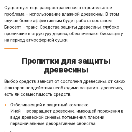
Существует еще распространенная в строительстве
проблема – использование влажной древесины. В этом
случае более эффективным будет работа составом
Биосепт – транс. Средства защиты древесины, глубоко
проникшие в структуру дерева, обеспечивают биозащиту
на период атмосферной сушки.
Пропитки для защиты
древесины
Выбор средств зависит от состояния древесины, от каких
факторов воздействия необходимо защитить древесину,
есть ли совместимость средств.
Отбеливающий и защитный комплекс:
Иней — возвращает древесине, имеющей поражения в
виде древесной синевы, потемнения, плесени
первоначальные декоративные свойства.