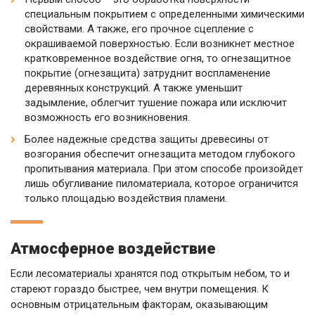
специальным покрытием с определенными химическими
свойствами. А также, его прочное сцепление с
окрашиваемой поверхностью. Если возникнет местное
кратковременное воздействие огня, то огнезащитное
покрытие (огнезащита) затруднит воспламенение
деревянных конструкций. А также уменьшит
задымление, облегчит тушение пожара или исключит
возможность его возникновения.
Более надежные средства защиты древесины от
возгорания обеспечит огнезащита методом глубокого
пропитывания материала. При этом способе произойдет
лишь обугливание пиломатериала, которое ограничится
только площадью воздействия пламени.
Атмосферное воздействие
Если лесоматериалы хранятся под открытым небом, то и
стареют гораздо быстрее, чем внутри помещения. К
основным отрицательным факторам, оказывающим