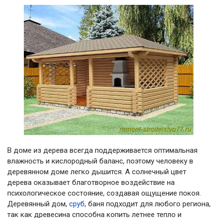
В доме из дерева всегда поддерживается оптимальная
влажность и кислородный баланс, поэтому человеку в
деревянном доме легко дышится. А солнечный цвет
дерева оказывает благотворное воздействие на
психологическое состояние, создавая ощущение покоя.
Деревянный дом,
сруб
, баня подходит для любого региона,
так как древесина способна копить летнее тепло и