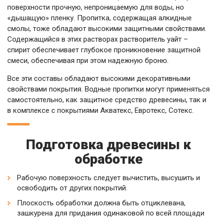
поверхности прочную, непроницаемую для воды, но
«дышащую» пленку. Пропитка, содержащая алкидные
смолы, тоже обладают высокими защитными свойствами.
Содержащийся в этих растворах растворитель уайт –
спирит обеспечивает глубокое проникновение защитной
смеси, обеспечивая при этом надежную броню.
Все эти составы обладают высокими декоративными
свойствами покрытия. Водные пропитки могут применяться
самостоятельно, как защитное средство древесины, так и
в комплексе с покрытиями Акватекс, Евротекс, Сотекс.
Подготовка древесины к
обработке
Рабочую поверхность следует вычистить, высушить и
освободить от других покрытий.
Плоскость обработки должна быть отциклевана,
зашкурена для придания одинаковой по всей площади