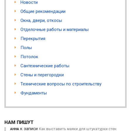
Новости
Общие рекомендации
Окна, двери, откосы
Отделочные работы и материалы
Перекрытия
Полы
Потолок
Сантехнические работы
Стены и перегородки
Технические вопросы по строительству
Фундаменты
НАМ ПИШУТ
к записи
Как выставить маяки для штукатурки стен
АННА