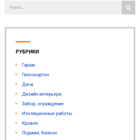
РУБРИКИ
Гараж
Гипсокартон
Дача
Дизайн интерьера
Забор, ограждение
Изоляционные работы
Кровля
Лоджия, балкон