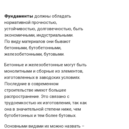
Фундаменты
должны обладать
нормативной прочностью,
устойчивостью, долговечностью, быть
экономичными, индустриальными.
По виду материалов они бывают
бетонными, бутобетонными,
железобетонными, бутовыми.
Бетонные и железобетонные могут быть
монолитными и сборные из элементов,
изготовленных в заводских условиях.
Последние в современном
строительстве имеют большее
распространение. Это связано с
трудоемкостью их изготовления, так как
она в значительной степени ниже, чем
бутобетонных и тем более бутовых.
Основными видами их можно назвать –