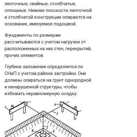
ленточные, свайные, столбчатые,
сплошные. Нижние плоскости ленточной
и столбчатой конструкции опираются на
основание, именуемое подошвой.
Фундаменты по размерам
рассчитываются с учетом нагрузки от
расположенных на них стен, перекрытий,
прочих элементов.
Глубина заложения определяется по
СНиП с учетом района застройки. Они
должны опираться на грунт однородной
и ненарушенной структуры, чтобы
избежать неравномерную осадку.