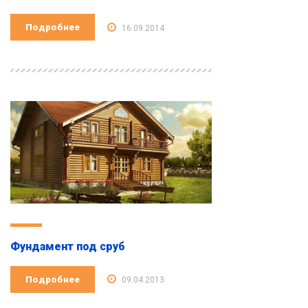
Подробнее
16.09.2014
Фундамент под сруб
Подробнее
09.04.2013