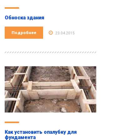
Обноска здания
Подробнее
23.04.2015
Как установить опалубку для
фундамента