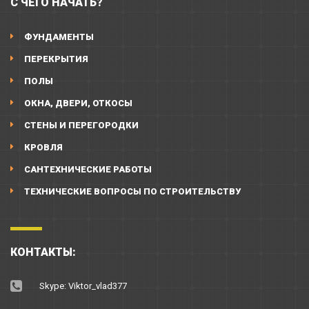
С ЧЕГО НАЧАТЬ?
ФУНДАМЕНТЫ
ПЕРЕКРЫТИЯ
ПОЛЫ
ОКНА, ДВЕРИ, ОТКОСЫ
СТЕНЫ И ПЕРЕГОРОДКИ
КРОВЛЯ
САНТЕХНИЧЕСКИЕ РАБОТЫ
ТЕХНИЧЕСКИЕ ВОПРОСЫ ПО СТРОИТЕЛЬСТВУ
КОНТАКТЫ:
Skype: Viktor_vlad377