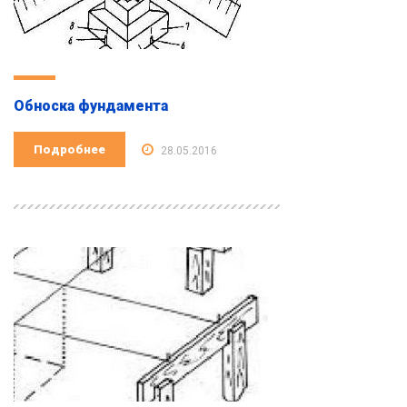
Обноска фундамента
Подробнее
28.05.2016