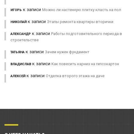
к записи
Можно ли настенную плитку класть на пол
ИГОРЬ
к записи
Этапы ремонта квартиры вторички
НИКОЛАЙ
к записи
Работы подготовительного периода в
АЛЕКСАНДР
строительстве
к записи
Зачем нужен фундамент
ТАТЬЯНА
к записи
Как повесить карниз на гипсокартон
ВЛАДИСЛАВ
к записи
Отделка второго этажа на даче
АЛЕКСЕЙ