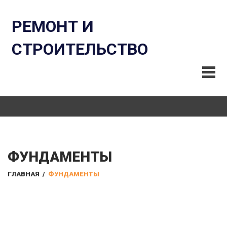
РЕМОНТ И
СТРОИТЕЛЬСТВО
ФУНДАМЕНТЫ
ГЛАВНАЯ
/
ФУНДАМЕНТЫ