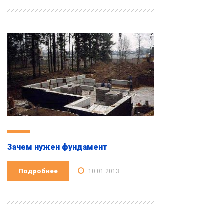
Зачем нужен фундамент
Подробнее
10.01.2013