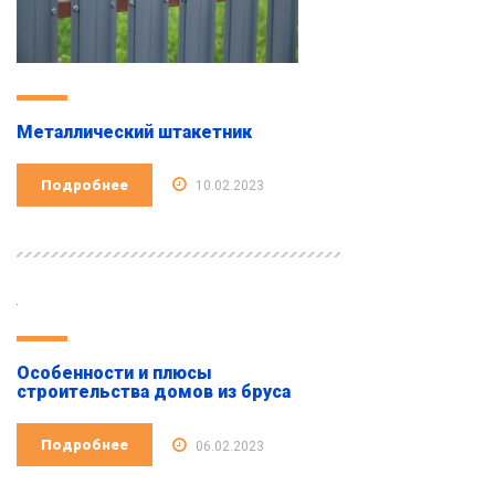
Металлический штакетник
Подробнее
10.02.2023
Особенности и плюсы
строительства домов из бруса
Подробнее
06.02.2023