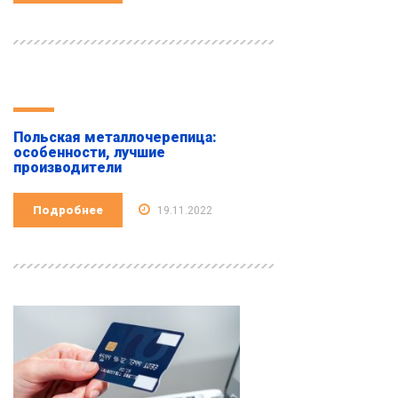
Польская металлочерепица:
особенности, лучшие
производители
Подробнее
19.11.2022