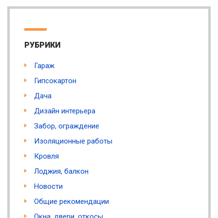
РУБРИКИ
Гараж
Гипсокартон
Дача
Дизайн интерьера
Забор, ограждение
Изоляционные работы
Кровля
Лоджия, балкон
Новости
Общие рекомендации
Окна, двери, откосы