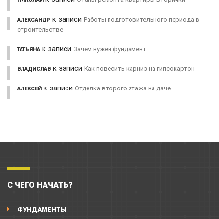
НИКОЛАЙ
к записи
Работы подготовительного периода в
АЛЕКСАНДР
строительстве
к записи
Зачем нужен фундамент
ТАТЬЯНА
к записи
Как повесить карниз на гипсокартон
ВЛАДИСЛАВ
к записи
Отделка второго этажа на даче
АЛЕКСЕЙ
С ЧЕГО НАЧАТЬ?
ФУНДАМЕНТЫ