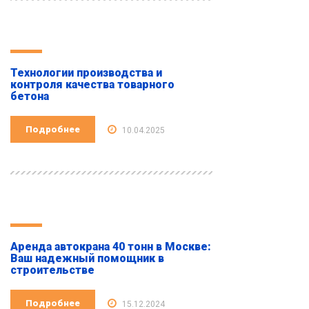
Технологии производства и
контроля качества товарного
бетона
Подробнее
10.04.2025
Аренда автокрана 40 тонн в Москве:
Ваш надежный помощник в
строительстве
Подробнее
15.12.2024