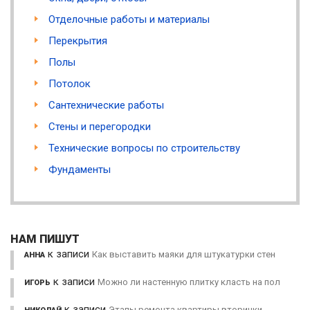
Отделочные работы и материалы
Перекрытия
Полы
Потолок
Сантехнические работы
Стены и перегородки
Технические вопросы по строительству
Фундаменты
НАМ ПИШУТ
к записи
Как выставить маяки для штукатурки стен
АННА
к записи
Можно ли настенную плитку класть на пол
ИГОРЬ
к записи
Этапы ремонта квартиры вторички