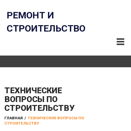
РЕМОНТ И
СТРОИТЕЛЬСТВО
ТЕХНИЧЕСКИЕ
ВОПРОСЫ ПО
СТРОИТЕЛЬСТВУ
ГЛАВНАЯ
/
ТЕХНИЧЕСКИЕ ВОПРОСЫ ПО
СТРОИТЕЛЬСТВУ