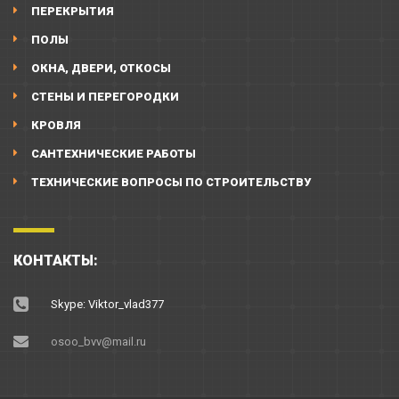
ПЕРЕКРЫТИЯ
ПОЛЫ
ОКНА, ДВЕРИ, ОТКОСЫ
СТЕНЫ И ПЕРЕГОРОДКИ
КРОВЛЯ
САНТЕХНИЧЕСКИЕ РАБОТЫ
ТЕХНИЧЕСКИЕ ВОПРОСЫ ПО СТРОИТЕЛЬСТВУ
КОНТАКТЫ:
Skype: Viktor_vlad377
osoo_bvv@mail.ru