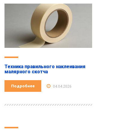
Техника правильного наклеивания
малярного скотча
Подробнее
04.04.2026