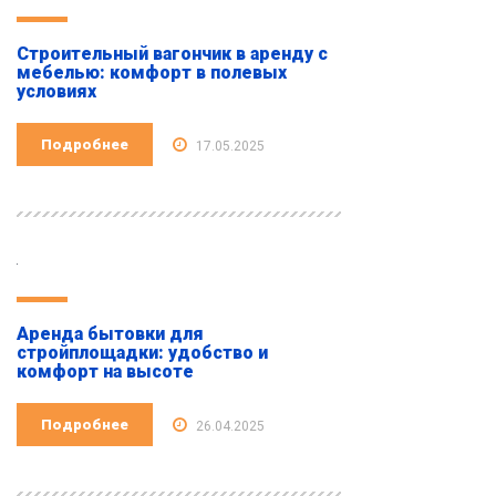
Строительный вагончик в аренду с
мебелью: комфорт в полевых
условиях
Подробнее
17.05.2025
Аренда бытовки для
стройплощадки: удобство и
комфорт на высоте
Подробнее
26.04.2025