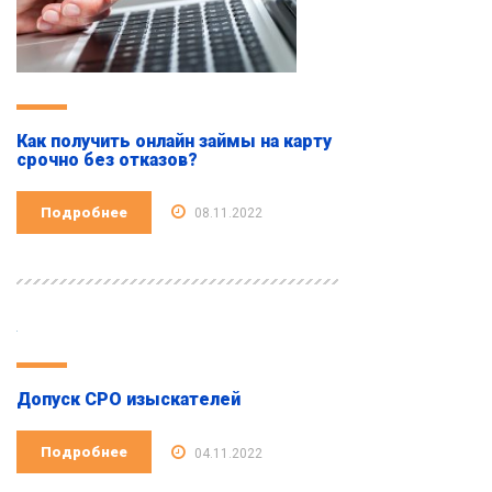
Как получить онлайн займы на карту
срочно без отказов?
Подробнее
08.11.2022
Допуск СРО изыскателей
Подробнее
04.11.2022