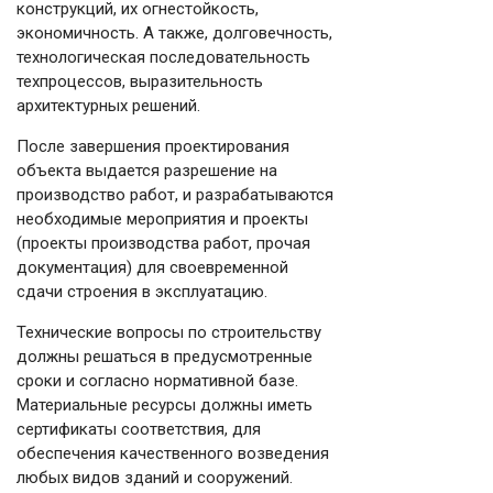
конструкций, их огнестойкость,
экономичность. А также, долговечность,
технологическая последовательность
техпроцессов, выразительность
архитектурных решений.
После завершения проектирования
объекта выдается разрешение на
производство работ, и разрабатываются
необходимые мероприятия и проекты
(проекты производства работ, прочая
документация) для своевременной
сдачи строения в эксплуатацию.
Технические вопросы по строительству
должны решаться в предусмотренные
сроки и согласно нормативной базе.
Материальные ресурсы должны иметь
сертификаты соответствия, для
обеспечения качественного возведения
любых видов зданий и сооружений.