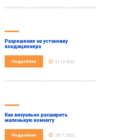
Разрешение на установку
кондиционера
Подробнее
01.12.2022
Как визуально расширить
маленькую комнату
Подробнее
28.11.2022