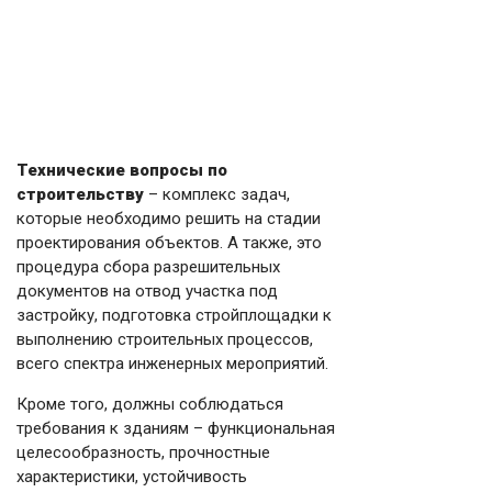
Технические вопросы по
строительству
– комплекс задач,
которые необходимо решить на стадии
проектирования объектов. А также, это
процедура сбора разрешительных
документов на отвод участка под
застройку, подготовка стройплощадки к
выполнению строительных процессов,
всего спектра инженерных мероприятий.
Кроме того, должны соблюдаться
требования к зданиям – функциональная
целесообразность, прочностные
характеристики, устойчивость