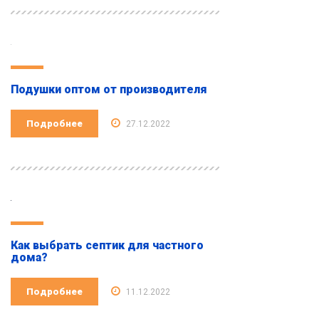
Подушки оптом от производителя
Подробнее
27.12.2022
Как выбрать септик для частного
дома?
Подробнее
11.12.2022