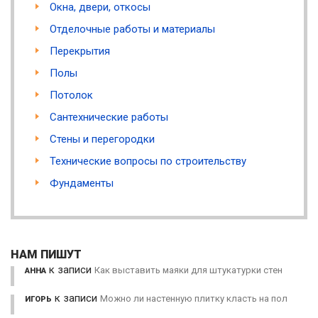
Окна, двери, откосы
Отделочные работы и материалы
Перекрытия
Полы
Потолок
Сантехнические работы
Стены и перегородки
Технические вопросы по строительству
Фундаменты
НАМ ПИШУТ
к записи
Как выставить маяки для штукатурки стен
АННА
к записи
Можно ли настенную плитку класть на пол
ИГОРЬ