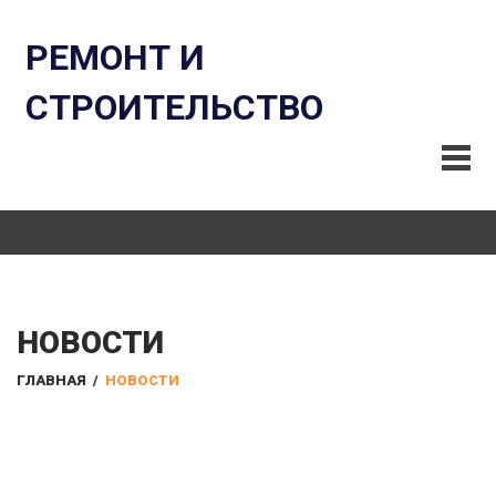
РЕМОНТ И
СТРОИТЕЛЬСТВО
НОВОСТИ
ГЛАВНАЯ
/
НОВОСТИ