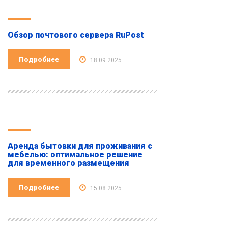
Обзор почтового сервера RuPost
Подробнее
18.09.2025
Аренда бытовки для проживания с
мебелью: оптимальное решение
для временного размещения
Подробнее
15.08.2025