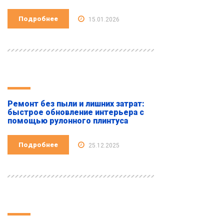
Подробнее
15.01.2026
Ремонт без пыли и лишних затрат:
быстрое обновление интерьера с
помощью рулонного плинтуса
Подробнее
25.12.2025