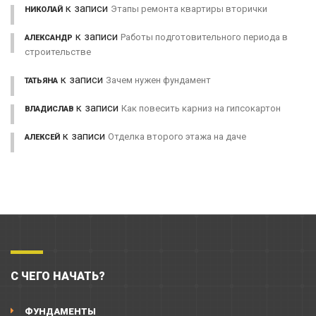
к записи
Этапы ремонта квартиры вторички
НИКОЛАЙ
к записи
Работы подготовительного периода в
АЛЕКСАНДР
строительстве
к записи
Зачем нужен фундамент
ТАТЬЯНА
к записи
Как повесить карниз на гипсокартон
ВЛАДИСЛАВ
к записи
Отделка второго этажа на даче
АЛЕКСЕЙ
С ЧЕГО НАЧАТЬ?
ФУНДАМЕНТЫ