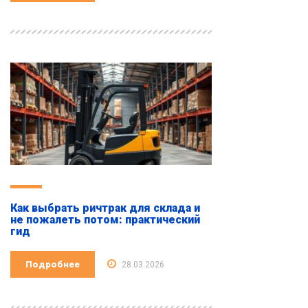
Как выбрать ричтрак для склада и
не пожалеть потом: практический
гид
Подробнее
28.03.2026