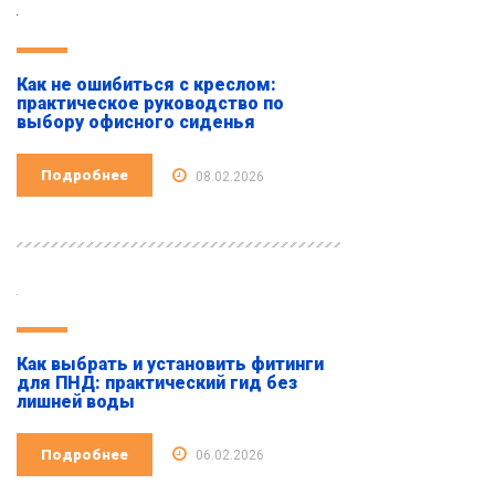
Как не ошибиться с креслом:
практическое руководство по
выбору офисного сиденья
Подробнее
08.02.2026
Как выбрать и установить фитинги
для ПНД: практический гид без
лишней воды
Подробнее
06.02.2026