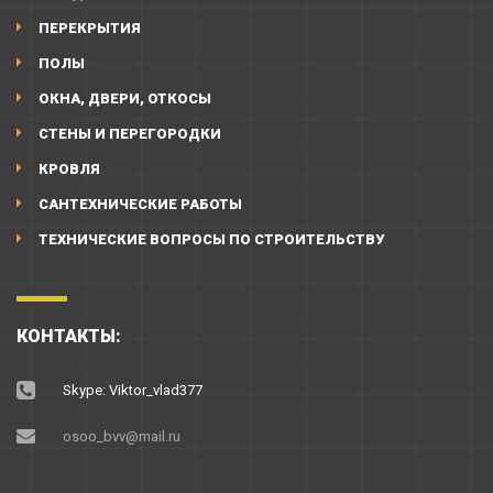
ПЕРЕКРЫТИЯ
ПОЛЫ
ОКНА, ДВЕРИ, ОТКОСЫ
СТЕНЫ И ПЕРЕГОРОДКИ
КРОВЛЯ
САНТЕХНИЧЕСКИЕ РАБОТЫ
ТЕХНИЧЕСКИЕ ВОПРОСЫ ПО СТРОИТЕЛЬСТВУ
КОНТАКТЫ:
Skype: Viktor_vlad377
osoo_bvv@mail.ru