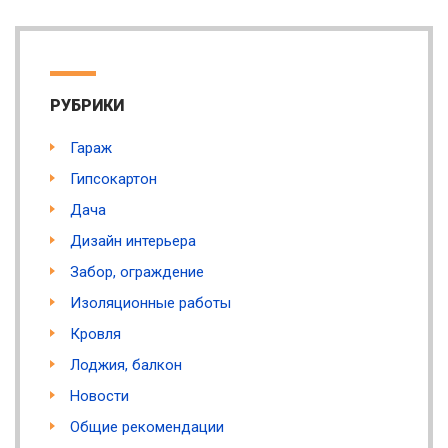
РУБРИКИ
Гараж
Гипсокартон
Дача
Дизайн интерьера
Забор, ограждение
Изоляционные работы
Кровля
Лоджия, балкон
Новости
Общие рекомендации