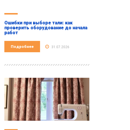
Ошибки при выборе тали: как
проверить оборудование до начала
работ
Подробнее
31.07.2026