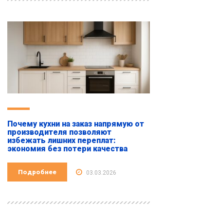
Почему кухни на заказ напрямую от
производителя позволяют
избежать лишних переплат:
экономия без потери качества
Подробнее
03.03.2026