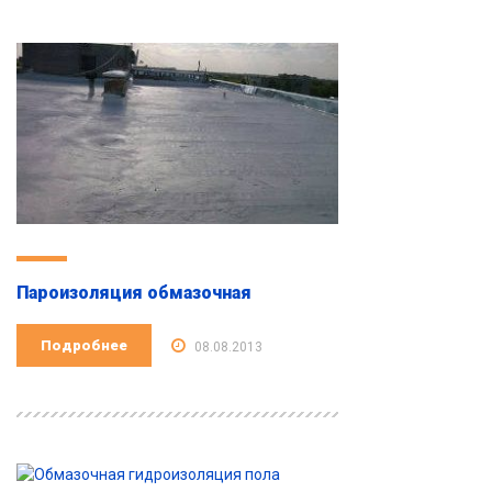
Пароизоляция обмазочная
Подробнее
08.08.2013