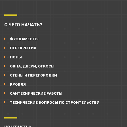
С ЧЕГО НАЧАТЬ?
ФУНДАМЕНТЫ
ПЕРЕКРЫТИЯ
ПОЛЫ
ОКНА, ДВЕРИ, ОТКОСЫ
СТЕНЫ И ПЕРЕГОРОДКИ
КРОВЛЯ
САНТЕХНИЧЕСКИЕ РАБОТЫ
ТЕХНИЧЕСКИЕ ВОПРОСЫ ПО СТРОИТЕЛЬСТВУ