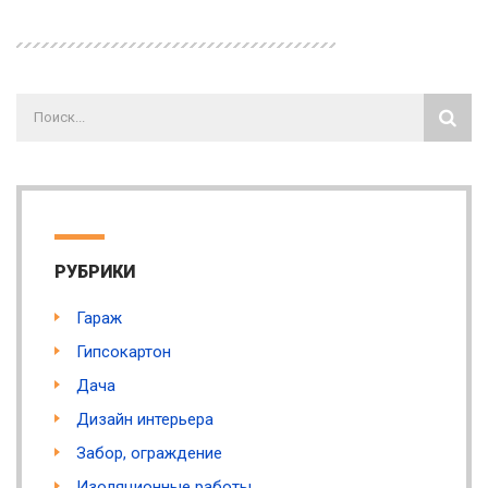
РУБРИКИ
Гараж
Гипсокартон
Дача
Дизайн интерьера
Забор, ограждение
Изоляционные работы