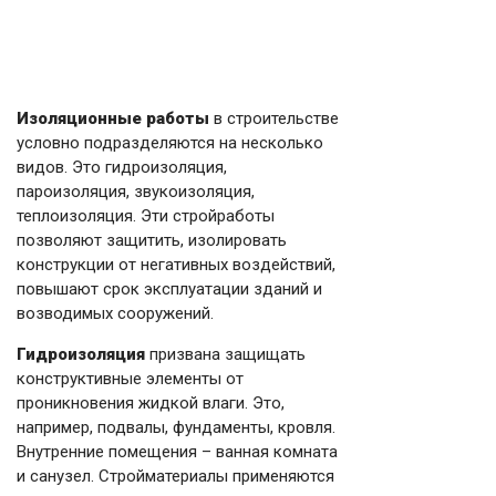
Изоляционные работы
в строительстве
условно подразделяются на несколько
видов. Это гидроизоляция,
пароизоляция, звукоизоляция,
теплоизоляция. Эти стройработы
позволяют защитить, изолировать
конструкции от негативных воздействий,
повышают срок эксплуатации зданий и
возводимых сооружений.
Гидроизоляция
призвана защищать
конструктивные элементы от
проникновения жидкой влаги. Это,
например, подвалы, фундаменты, кровля.
Внутренние помещения – ванная комната
и санузел. Стройматериалы применяются