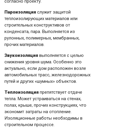
согласно проекту.
Пароизоляция
служит защитой
теплоизолирующих материалов или
строительных конструктивов от
конденсата, пара. Выполняется из
рулонных, полимерных, мембранных,
прочих материалов.
Звукоизоляция
выполняется с целью
снижения уровня шума. Особенно это
актуально, если дом расположен возле
автомобильных трасс, железнодорожных
путей и других «шумных» объектов.
Теплоизоляция
препятствует отдаче
тепла. Может устраиваться на стенах,
полах, крыше, прочих конструкциях, что
экономит затраты на отопление.
Изоляционные работы необходимы в
строительном процессе.