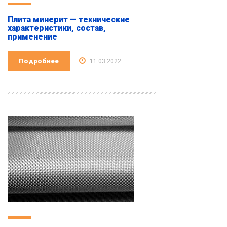
Плита минерит — технические
характеристики, состав,
применение
Подробнее
11.03.2022