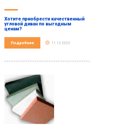
Хотите приобрести качественный
угловой диван по выгодным
ценам?
Подробнее
11.12.2023