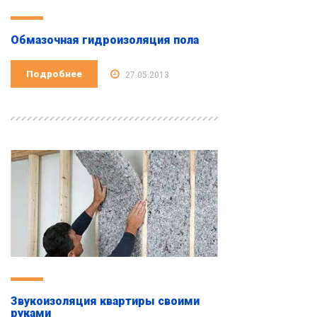
Обмазочная гидроизоляция пола
Подробнее
27.05.2013
Звукоизоляция квартиры своими
руками