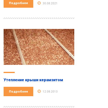
Подробнее
30.08.2021
Утепление крыши керамзитом
Подробнее
12.08.2013