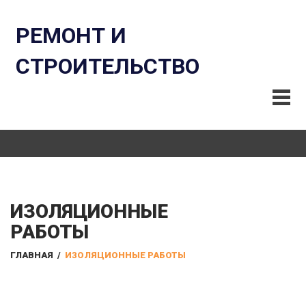
РЕМОНТ И
СТРОИТЕЛЬСТВО
ИЗОЛЯЦИОННЫЕ
РАБОТЫ
ГЛАВНАЯ
/
ИЗОЛЯЦИОННЫЕ РАБОТЫ