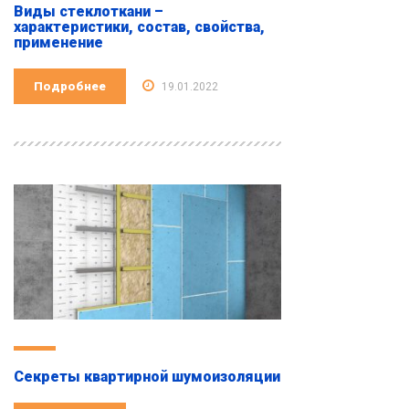
Виды стеклоткани –
характеристики, состав, свойства,
применение
Подробнее
19.01.2022
Секреты квартирной шумоизоляции