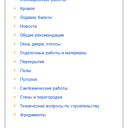
Кровля
Лоджия, балкон
Новости
Общие рекомендации
Окна, двери, откосы
Отделочные работы и материалы
Перекрытия
Полы
Потолок
Сантехнические работы
Стены и перегородки
Технические вопросы по строительству
Фундаменты