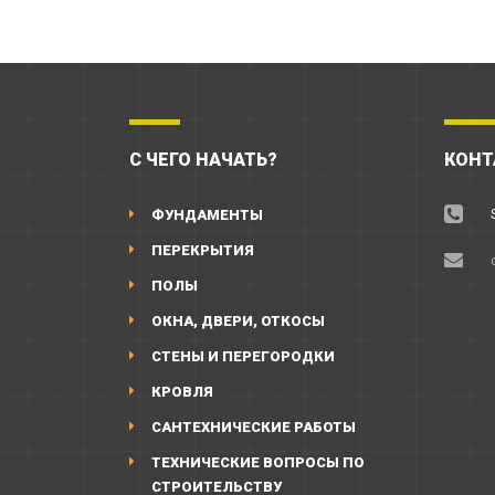
С ЧЕГО НАЧАТЬ?
КОНТ
ФУНДАМЕНТЫ
ПЕРЕКРЫТИЯ
ПОЛЫ
ОКНА, ДВЕРИ, ОТКОСЫ
СТЕНЫ И ПЕРЕГОРОДКИ
КРОВЛЯ
САНТЕХНИЧЕСКИЕ РАБОТЫ
ТЕХНИЧЕСКИЕ ВОПРОСЫ ПО
СТРОИТЕЛЬСТВУ