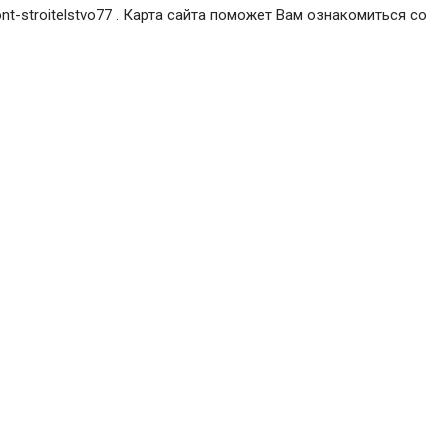
t-stroitelstvo77 . Карта сайта поможет Вам ознакомиться со