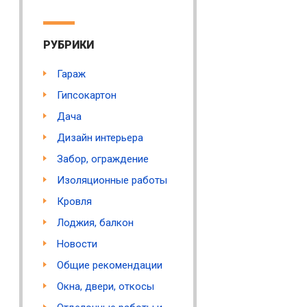
РУБРИКИ
Гараж
Гипсокартон
Дача
Дизайн интерьера
Забор, ограждение
Изоляционные работы
Кровля
Лоджия, балкон
Новости
Общие рекомендации
Окна, двери, откосы