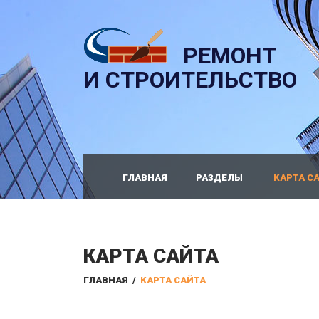
РЕМОНТ
И СТРОИТЕЛЬСТВО
ГЛАВНАЯ
РАЗДЕЛЫ
КАРТА С
КАРТА САЙТА
ГЛАВНАЯ
/
КАРТА САЙТА