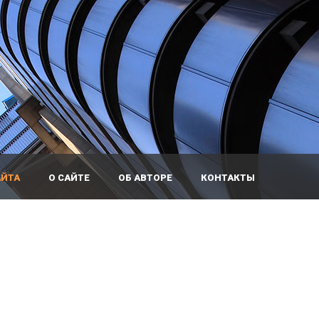
АЙТА
О САЙТЕ
ОБ АВТОРЕ
КОНТАКТЫ