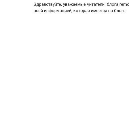
Здравствуйте, уважаемые читатели блога remon
всей информацией, которая имеется на блоге.