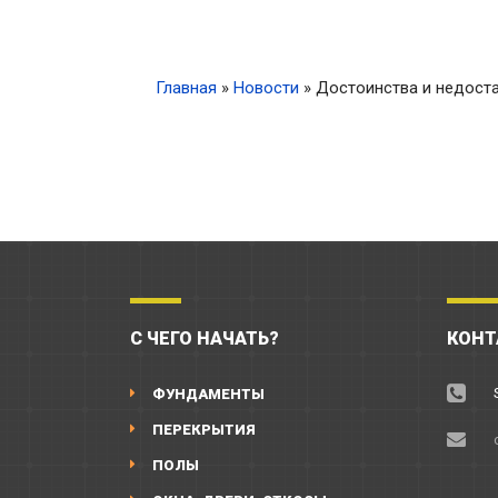
Главная
»
Новости
»
Достоинства и недост
С ЧЕГО НАЧАТЬ?
КОНТ
ФУНДАМЕНТЫ
ПЕРЕКРЫТИЯ
ПОЛЫ