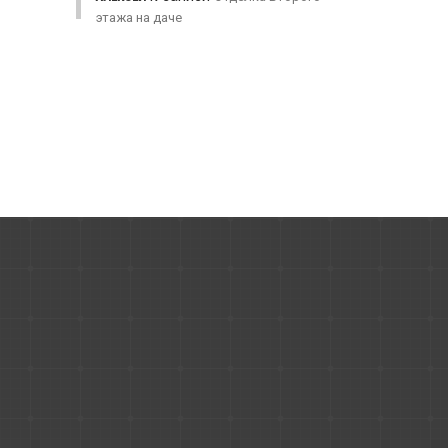
этажа на даче