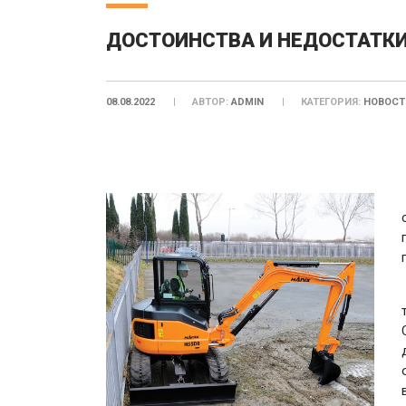
ДОСТОИНСТВА И НЕДОСТАТК
08.08.2022
АВТОР:
ADMIN
КАТЕГОРИЯ:
НОВОСТ