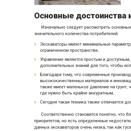
Основные достоинства 
Изначально следует рассмотреть основные
значительного количества потребителей:
Экскаваторы имеют минимальные параметры
ограниченном пространстве;
Управление является простым и доступным,
дополнительных знаний для того, чтобы ис
Благодаря тому, что современные производ
высококачественных материалов и инноваци
также имеет маленькое давление на грунт, 
где нужно быть крайне аккуратным;
Сегодня такая техника также отличается д
Соответственно становится понятно, что б
приоритетов, но есть определенные недостатк
данных экскаваторов очень низка, так как гу