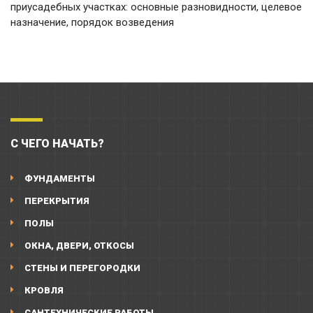
приусадебных участках: основные разновидности, целевое
назначение, порядок возведения
С ЧЕГО НАЧАТЬ?
ФУНДАМЕНТЫ
ПЕРЕКРЫТИЯ
ПОЛЫ
ОКНА, ДВЕРИ, ОТКОСЫ
СТЕНЫ И ПЕРЕГОРОДКИ
КРОВЛЯ
САНТЕХНИЧЕСКИЕ РАБОТЫ