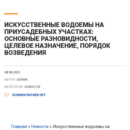
ИСКУССТВЕННЫЕ ВОДОЕМЫ НА
ПРИУСАДЕБНЫХ УЧАСТКАХ:
ОСНОВНЫЕ РАЗНОВИДНОСТИ,
ЦЕЛЕВОЕ НАЗНАЧЕНИЕ, ПОРЯДОК
ВОЗВЕДЕНИЯ
08.08.2022
АВТОР:
ADMIN
КАТЕГОРИЯ:
НОВОСТИ
КОММЕНТАРИЕВ НЕТ
Главная
»
Новости
»
Искусственные водоемы на