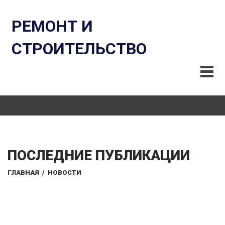
РЕМОНТ И
СТРОИТЕЛЬСТВО
ПОСЛЕДНИЕ ПУБЛИКАЦИИ
ГЛАВНАЯ
/
НОВОСТИ