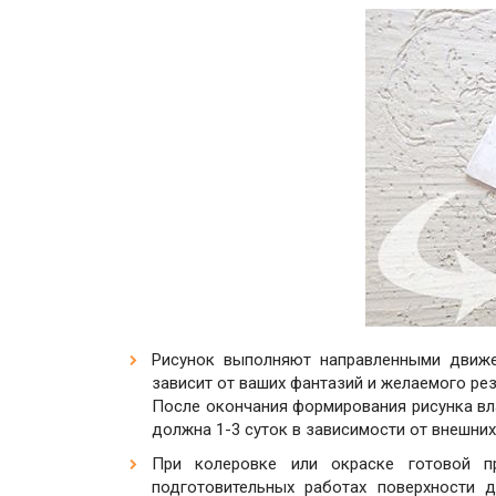
Рисунок выполняют направленными движе
зависит от ваших фантазий и желаемого рез
После окончания формирования рисунка вла
должна 1-3 суток в зависимости от внешних
При колеровке или окраске готовой п
подготовительных работах поверхности 