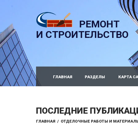
РЕМОНТ
И СТРОИТЕЛЬСТВО
ГЛАВНАЯ
РАЗДЕЛЫ
КАРТА С
ПОСЛЕДНИЕ ПУБЛИКАЦ
ГЛАВНАЯ
/
ОТДЕЛОЧНЫЕ РАБОТЫ И МАТЕРИАЛ