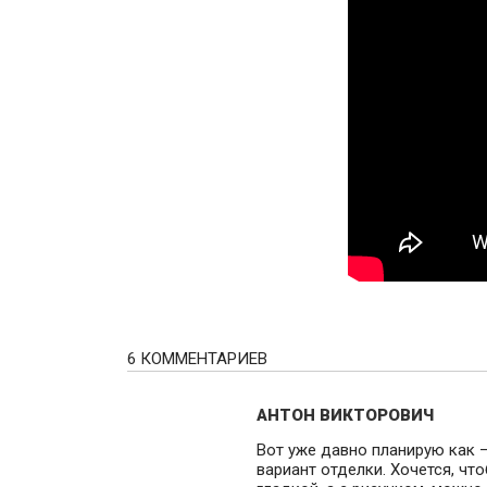
6 КОММЕНТАРИЕВ
АНТОН ВИКТОРОВИЧ
Вот уже давно планирую как —
вариант отделки. Хочется, чт