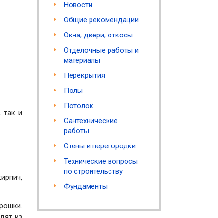
Новости
Общие рекомендации
Окна, двери, откосы
Отделочные работы и
материалы
Перекрытия
Полы
Потолок
 так и
Сантехнические
работы
Стены и перегородки
Технические вопросы
по строительству
ирпич,
Фундаменты
рошки.
одят из