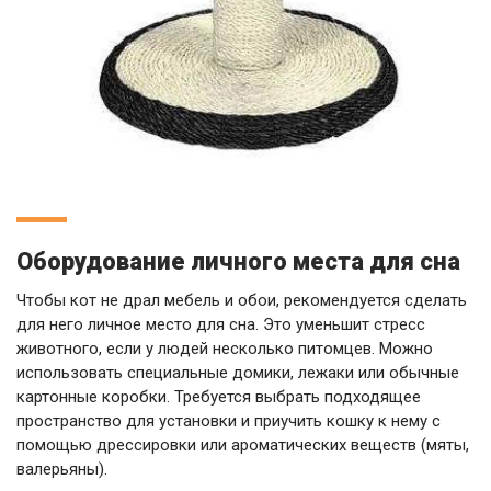
Оборудование личного места для сна
Чтобы кот не драл мебель и обои, рекомендуется сделать
для него личное место для сна. Это уменьшит стресс
животного, если у людей несколько питомцев. Можно
использовать специальные домики, лежаки или обычные
картонные коробки. Требуется выбрать подходящее
пространство для установки и приучить кошку к нему с
помощью дрессировки или ароматических веществ (мяты,
валерьяны).