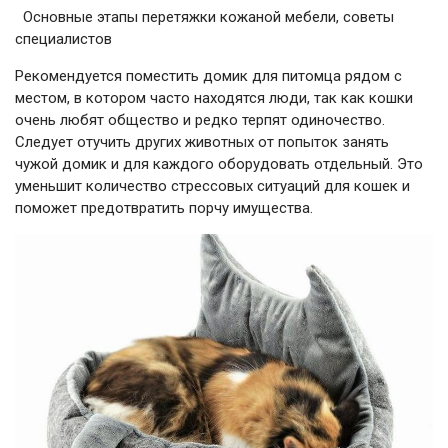
Основные этапы перетяжки кожаной мебели, советы
специалистов
Рекомендуется поместить домик для питомца рядом с
местом, в котором часто находятся люди, так как кошки
очень любят общество и редко терпят одиночество.
Следует отучить других животных от попыток занять
чужой домик и для каждого оборудовать отдельный. Это
уменьшит количество стрессовых ситуаций для кошек и
поможет предотвратить порчу имущества.