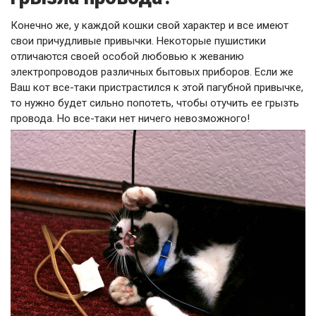
Конечно же, у каждой кошки свой характер и все имеют
свои причудливые привычки. Некоторые пушистики
отличаются своей особой любовью к жеванию
электропроводов различных бытовых приборов. Если же
Ваш кот все-таки пристрастился к этой пагубной привычке,
то нужно будет сильно попотеть, чтобы отучить ее грызть
провода. Но все-таки нет ничего невозможного!