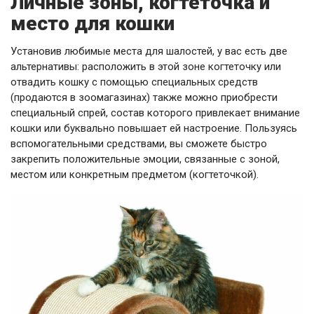
Личные зоны, когтеточка и
место для кошки
Установив любимые места для шалостей, у вас есть две
альтернативы: расположить в этой зоне когтеточку или
отвадить кошку с помощью специальных средств
(продаются в зоомагазинах) также можно приобрести
специальный спрей, состав которого привлекает внимание
кошки или буквально повышает ей настроение. Пользуясь
вспомогательными средствами, вы сможете быстро
закрепить положительные эмоции, связанные с зоной,
местом или конкретным предметом (когтеточкой).