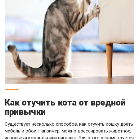
Как отучить кота от вредной
привычки
Существует несколько способов, как отучить кошку драть
мебель и обои. Например, можно дрессировать животное,
используя команды или сигналы. Для этого рекомендуется