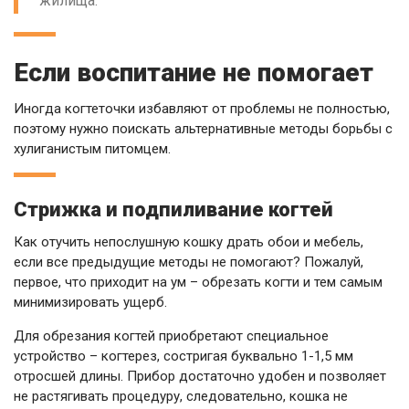
жилища.
Если воспитание не помогает
Иногда когтеточки избавляют от проблемы не полностью,
поэтому нужно поискать альтернативные методы борьбы с
хулиганистым питомцем.
Стрижка и подпиливание когтей
Как отучить непослушную кошку драть обои и мебель,
если все предыдущие методы не помогают? Пожалуй,
первое, что приходит на ум – обрезать когти и тем самым
минимизировать ущерб.
Для обрезания когтей приобретают специальное
устройство – когтерез, состригая буквально 1-1,5 мм
отросшей длины. Прибор достаточно удобен и позволяет
не растягивать процедуру, следовательно, кошка не