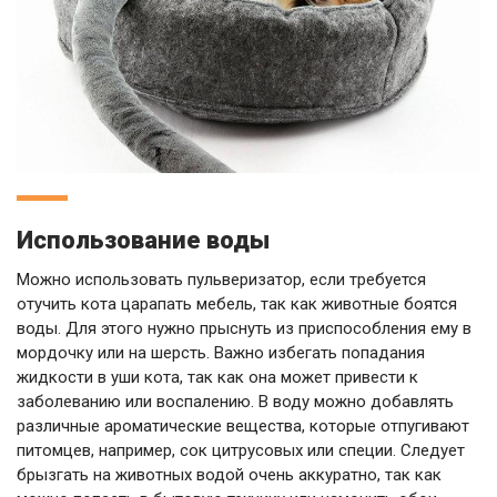
Использование воды
Можно использовать пульверизатор, если требуется
отучить кота царапать мебель, так как животные боятся
воды. Для этого нужно прыснуть из приспособления ему в
мордочку или на шерсть. Важно избегать попадания
жидкости в уши кота, так как она может привести к
заболеванию или воспалению. В воду можно добавлять
различные ароматические вещества, которые отпугивают
питомцев, например, сок цитрусовых или специи. Следует
брызгать на животных водой очень аккуратно, так как