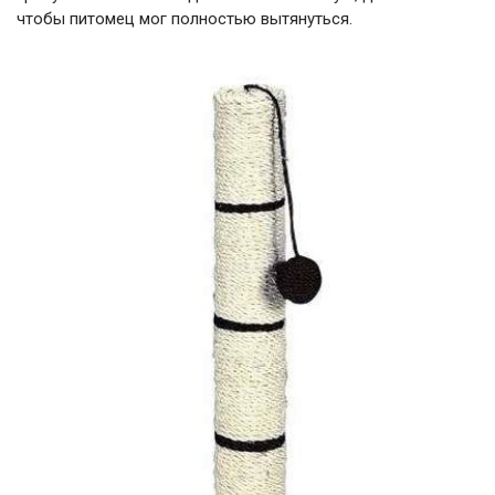
чтобы питомец мог полностью вытянуться.