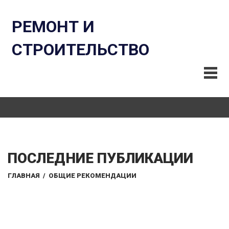
РЕМОНТ И
СТРОИТЕЛЬСТВО
ПОСЛЕДНИЕ ПУБЛИКАЦИИ
ГЛАВНАЯ
/
ОБЩИЕ РЕКОМЕНДАЦИИ