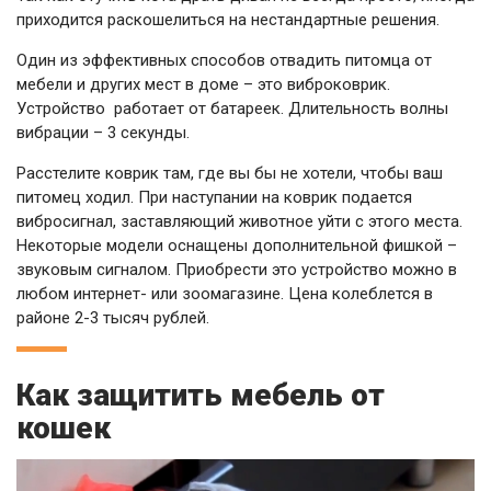
приходится раскошелиться на нестандартные решения.
Один из эффективных способов отвадить питомца от
мебели и других мест в доме – это виброковрик.
Устройство работает от батареек. Длительность волны
вибрации – 3 секунды.
Расстелите коврик там, где вы бы не хотели, чтобы ваш
питомец ходил. При наступании на коврик подается
вибросигнал, заставляющий животное уйти с этого места.
Некоторые модели оснащены дополнительной фишкой –
звуковым сигналом. Приобрести это устройство можно в
любом интернет- или зоомагазине. Цена колеблется в
районе 2-3 тысяч рублей.
Как защитить мебель от
кошек