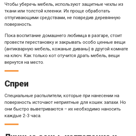
Чтобы уберечь мебель, используют защитные чехлы из
ткани или толстой клеенки. Их проще обработать
отпугивающими средствами, не повредив деревянную
поверхность.
Пока воспитание домашнего любимца в разгаре, стоит
провести перестановку и закрывать особо ценные вещи
(антикварную мебель, кожаные диваны) в другой комнате
на ключ. Как только кот отучится драть мебель, вещи
вернутся на место.
Спреи
Специальные распылители, которые при нанесении на
поверхность источают неприятные для кошек запахи. Но
они быстро выветриваются – их необходимо наносить
каждые 2-3 часа.