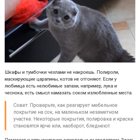
Шкафы и тумбочки чехлами не накроешь. Полироли,
маскирующие царапины, котов не отгоняют. Если у
любимца есть нелюбимые запахи, например, лука и
чеснока, есть смысл намазать соком излюбленные места.
Совет: Проверьте, как реагирует мебельное
покрытие на сок, на маленьком незаметном
участке. Некоторые покрытия, полировка и краски
становятся ярче или, наоборот, бледнеют.