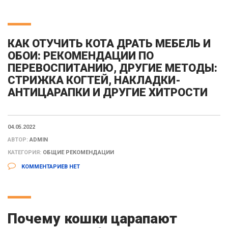
КАК ОТУЧИТЬ КОТА ДРАТЬ МЕБЕЛЬ И
ОБОИ: РЕКОМЕНДАЦИИ ПО
ПЕРЕВОСПИТАНИЮ, ДРУГИЕ МЕТОДЫ:
СТРИЖКА КОГТЕЙ, НАКЛАДКИ-
АНТИЦАРАПКИ И ДРУГИЕ ХИТРОСТИ
04.05.2022
АВТОР:
ADMIN
КАТЕГОРИЯ:
ОБЩИЕ РЕКОМЕНДАЦИИ
КОММЕНТАРИЕВ НЕТ
Почему кошки царапают