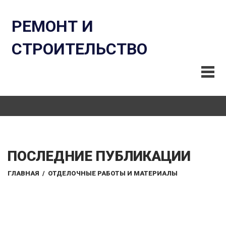
РЕМОНТ И
СТРОИТЕЛЬСТВО
ПОСЛЕДНИЕ ПУБЛИКАЦИИ
ГЛАВНАЯ
/
ОТДЕЛОЧНЫЕ РАБОТЫ И МАТЕРИАЛЫ