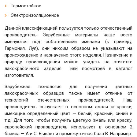
Термостойкое
Электроизоляционное
Данной классификацией пользуется только отечественный
производитель. Зарубежные материалы чаще всего
именуются под собственными именами (к примеру,
Гармония, Луя), они никоим образом не указывают на
происхождение и назначение этого изделия. Назначение и
природу происхождения можно увидеть на этикетке
лакокрасочного изделия или посмотрев в каталог
изготовителя.
Зарубежная технология для получения цветных
лакокрасочных образцов также имеет отличие от
технологий отечественных производителей. Наш
производитель выпускает в основном эмали и краски,
имеющие определенный цвет — белый, красный, синий и
т.д. Для того, чтобы получить цветную эмаль или краску,
европейский производитель использует в основном 2
базиса — А и С. Бывает и промежуточная база В. Например: