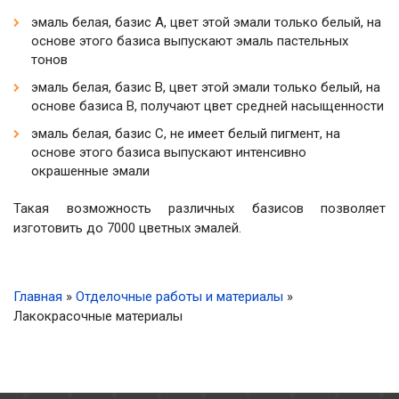
эмаль белая, базис A, цвет этой эмали только белый, на
основе этого базиса выпускают эмаль пастельных
тонов
эмаль белая, базис B, цвет этой эмали только белый, на
основе базиса B, получают цвет средней насыщенности
эмаль белая, базис C, не имеет белый пигмент, на
основе этого базиса выпускают интенсивно
окрашенные эмали
Такая возможность различных базисов позволяет
изготовить до 7000 цветных эмалей.
Главная
»
Отделочные работы и материалы
»
Лакокрасочные материалы