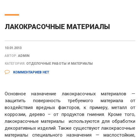
ЛАКОКРАСОЧНЫЕ МАТЕРИАЛЫ
10.01.2013
АВТОР:
ADMIN
КАТЕГОРИЯ:
ОТДЕЛОЧНЫЕ РАБОТЫ И МАТЕРИАЛЫ
КОММЕНТАРИЕВ НЕТ
Основное назначение лакокрасочных материалов —
защитить поверхность требуемого материала от
воздействия вредных факторов
, к примеру, металл от
коррозии, дерево – от продуктов гниения. Кроме того,
лакокрасочные материалы используются для обработки
декоративных изделий. Также существуют лакокрасочные
материалы специального назначения — маслостойкие,