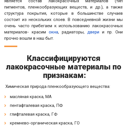
является состав лакокрасочных материалов (тип
пигментов, пленкообразующих веществ, и др.), а также
структура покрытия, которые в большинстве случаев
состоит из нескольких слоев. В повседневной жизни мы
очень часто прибегаем к использованию лакокрасочных
материалов- красим
окна
, радиаторы,
двери
и пр. Они
прочно вошли в наш быт.
Классифицируются
лакокрасочные материалы по
признакам:
Химическая природа пленкообразующего вещества:
масляная краска, МА
пентафталевая краска, ПФ
глифталевая краска, ГФ
кремнево-органическая краска, ГО