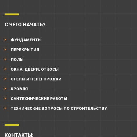
С ЧЕГО НАЧАТЬ?
ФУНДАМЕНТЫ
ПЕРЕКРЫТИЯ
ПОЛЫ
ОКНА, ДВЕРИ, ОТКОСЫ
СТЕНЫ И ПЕРЕГОРОДКИ
КРОВЛЯ
САНТЕХНИЧЕСКИЕ РАБОТЫ
ТЕХНИЧЕСКИЕ ВОПРОСЫ ПО СТРОИТЕЛЬСТВУ
КОНТАКТЫ: