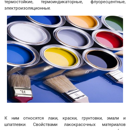
термостойкие, термоиндикаторные, флуоресцентные,
электроизоляционные.
К ним относятся лаки, краски, грунтовки, эмали и
шпатлевки. Свойствами лакокрасочных материалов