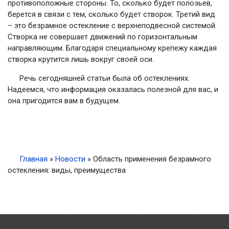
противоположные стороны. То, сколько будет полозьев,
берется в связи с тем, сколько будет створок. Третий вид
– это безрамное остекление с верхнеподвесной системой.
Створка не совершает движений по горизонтальным
направляющим. Благодаря специальному крепежу каждая
створка крутится лишь вокруг своей оси.
Речь сегодняшней статьи была об остеклениях.
Надеемся, что информация оказалась полезной для вас, и
она пригодится вам в будущем.
Главная
»
Новости
»
Область применения безрамного
остекления: виды, преимущества