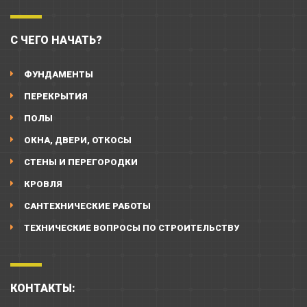
С ЧЕГО НАЧАТЬ?
ФУНДАМЕНТЫ
ПЕРЕКРЫТИЯ
ПОЛЫ
ОКНА, ДВЕРИ, ОТКОСЫ
СТЕНЫ И ПЕРЕГОРОДКИ
КРОВЛЯ
САНТЕХНИЧЕСКИЕ РАБОТЫ
ТЕХНИЧЕСКИЕ ВОПРОСЫ ПО СТРОИТЕЛЬСТВУ
КОНТАКТЫ: