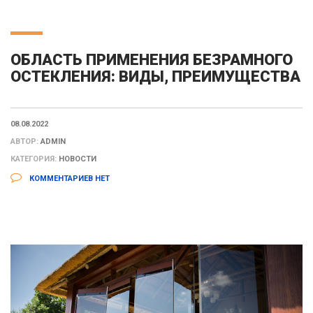
ОБЛАСТЬ ПРИМЕНЕНИЯ БЕЗРАМНОГО
ОСТЕКЛЕНИЯ: ВИДЫ, ПРЕИМУЩЕСТВА
08.08.2022
АВТОР:
ADMIN
КАТЕГОРИЯ:
НОВОСТИ
КОММЕНТАРИЕВ НЕТ