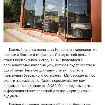
Каждый день на просторах Интернета становится все
больше и больше информации. Сегодняшний день не
станет исключением. Сегодня и мы поделимся с
пользователями информацией, которая будет касаться
одной темы. Тема сегодняшней статьи – область
применения безрамного остекления. Мы расскажем про
виды и преимущества. Также порекомендуем вам
безрамное остекление от АКАС-Гласс. Надеемся, что
информация станет полезной для вас и пригодится в
будущем.
Какими же преимуществами обладает безрамное