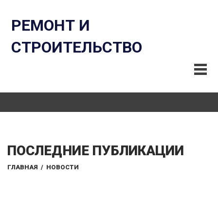
РЕМОНТ И
СТРОИТЕЛЬСТВО
ПОСЛЕДНИЕ ПУБЛИКАЦИИ
ГЛАВНАЯ
/
НОВОСТИ