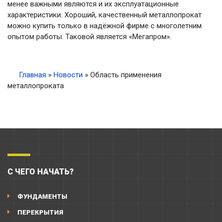
менее важными являются и их эксплуатационные
характеристики. Хороший, качественный металлопрокат
можно купить только в надёжной фирме с многолетним
опытом работы. Таковой является «Мегапром».
Главная
»
Новости
»
Область применения
металлопроката
С ЧЕГО НАЧАТЬ?
ФУНДАМЕНТЫ
ПЕРЕКРЫТИЯ