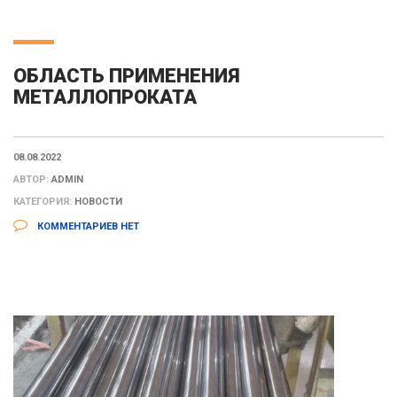
ОБЛАСТЬ ПРИМЕНЕНИЯ
МЕТАЛЛОПРОКАТА
08.08.2022
АВТОР:
ADMIN
КАТЕГОРИЯ:
НОВОСТИ
КОММЕНТАРИЕВ НЕТ