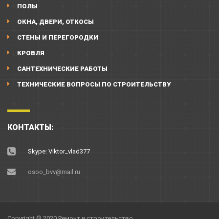
ПОЛЫ
ОКНА, ДВЕРИ, ОТКОСЫ
СТЕНЫ И ПЕРЕГОРОДКИ
КРОВЛЯ
САНТЕХНИЧЕСКИЕ РАБОТЫ
ТЕХНИЧЕСКИЕ ВОПРОСЫ ПО СТРОИТЕЛЬСТВУ
КОНТАКТЫ:
Skype: Viktor_vlad377
osoo_bvv@mail.ru
Copyright © 2020 Ремонт и строительство