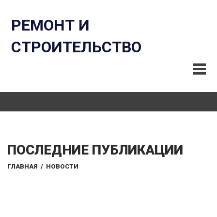
РЕМОНТ И
СТРОИТЕЛЬСТВО
ПОСЛЕДНИЕ ПУБЛИКАЦИИ
ГЛАВНАЯ
/
НОВОСТИ