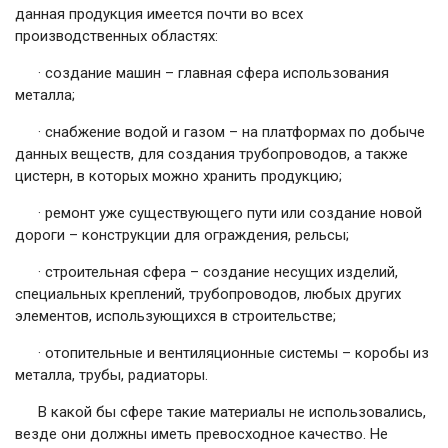
данная продукция имеется почти во всех
производственных областях:
· создание машин – главная сфера использования
металла;
· снабжение водой и газом – на платформах по добыче
данных веществ, для создания трубопроводов, а также
цистерн, в которых можно хранить продукцию;
· ремонт уже существующего пути или создание новой
дороги – конструкции для ограждения, рельсы;
· строительная сфера – создание несущих изделий,
специальных креплений, трубопроводов, любых других
элементов, использующихся в строительстве;
· отопительные и вентиляционные системы – коробы из
металла, трубы, радиаторы.
В какой бы сфере такие материалы не использовались,
везде они должны иметь превосходное качество. Не