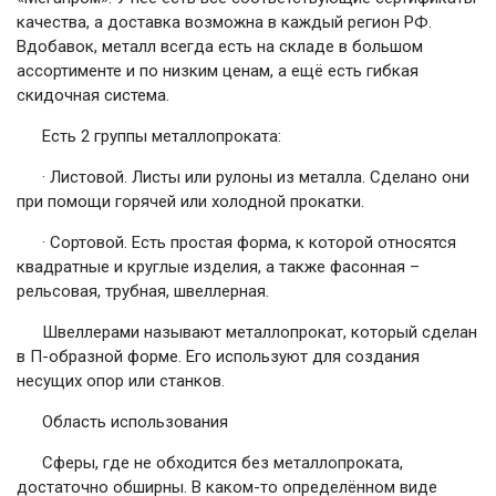
качества, а доставка возможна в каждый регион РФ.
Вдобавок, металл всегда есть на складе в большом
ассортименте и по низким ценам, а ещё есть гибкая
скидочная система.
Есть 2 группы металлопроката:
· Листовой. Листы или рулоны из металла. Сделано они
при помощи горячей или холодной прокатки.
· Сортовой. Есть простая форма, к которой относятся
квадратные и круглые изделия, а также фасонная –
рельсовая, трубная, швеллерная.
Швеллерами называют металлопрокат, который сделан
в П-образной форме. Его используют для создания
несущих опор или станков.
Область использования
Сферы, где не обходится без металлопроката,
достаточно обширны. В каком-то определённом виде