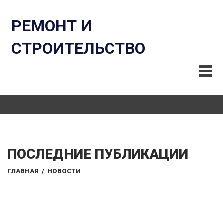
РЕМОНТ И
СТРОИТЕЛЬСТВО
ПОСЛЕДНИЕ ПУБЛИКАЦИИ
ГЛАВНАЯ
/
НОВОСТИ