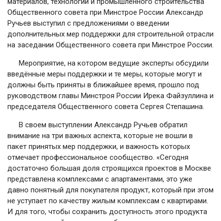
материалов, технологий и промышленного строительства
Общественного совета при Минстрое России Александр
Ручьев выступил с предложениями о введении
дополнительных мер поддержки для строительной отрасли
на заседании Общественного совета при Минстрое России.
Мероприятие, на котором ведущие эксперты обсудили
введённые меры поддержки и те меры, которые могут и
должны быть приняты в ближайшее время, прошло под
руководством главы Минстроя России Ирека Файзуллина и
председателя Общественного совета Сергея Степашина.
В своем выступлении Александр Ручьев обратил
внимание на три важных аспекта, которые не вошли в
пакет принятых мер поддержки, и важность которых
отмечает профессиональное сообщество. «Сегодня
достаточно большая доля строящихся проектов в Москве
представлена комплексами с апартаментами, это уже
давно понятный для покупателя продукт, который при этом
не уступает по качеству жилым комплексам с квартирами.
И для того, чтобы сохранить доступность этого продукта