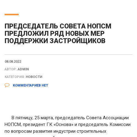
ПРЕДСЕДАТЕЛЬ СОВЕТА НОПСМ
ПРЕДЛОЖИЛ РЯД НОВЫХ МЕР
ПОДДЕРЖКИ ЗАСТРОЙЩИКОВ
08.08.2022
АВТОР:
ADMIN
КАТЕГОРИЯ:
НОВОСТИ
КОММЕНТАРИЕВ НЕТ
В пятницу, 25 марта, председатель Совета Ассоциации
НОПСМ, президент ГК «Основа» и председатель Комиссии
по вопросам развития индустрии строительных