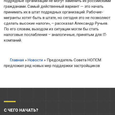
подрядные организации не могут заменить их российскими
гражданами. Самый действенный вариант — это начать
принимать их в штат подрядных организаций. Рабочие-
мигранты хотят быть в штате, но сегодня это не позволяют
сделать высокие налоги», – рассказал Александр Ручьев.
По его словам, выходом из ситуации могли бы стать
налоговые послабления – аналогичные, принятым для IT-
компаний.
Главная
»
Новости
»
Председатель Совета НОПСМ
предложил ряд новых мер поддержки застройщиков
С ЧЕГО НАЧАТЬ?