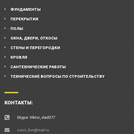
ФУНДАМЕНТЫ
ПЕРЕКРЫТИЯ
ПОЛЫ
ОКНА, ДВЕРИ, ОТКОСЫ
СТЕНЫ И ПЕРЕГОРОДКИ
КРОВЛЯ
САНТЕХНИЧЕСКИЕ РАБОТЫ
ТЕХНИЧЕСКИЕ ВОПРОСЫ ПО СТРОИТЕЛЬСТВУ
КОНТАКТЫ:
Skype: Viktor_vlad377
osoo_bvv@mail.ru