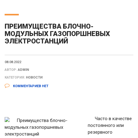
ПРЕИМУЩЕСТВА БЛОЧНО-
МОДУЛЬНЫХ ГАЗОПОРШНЕВЫХ
ЭЛЕКТРОСТАНЦИЙ
08.08.2022
АВТОР:
ADMIN
КАТЕГОРИЯ:
НОВОСТИ
КОММЕНТАРИЕВ НЕТ
Часто в качестве
постоянного или
резервного