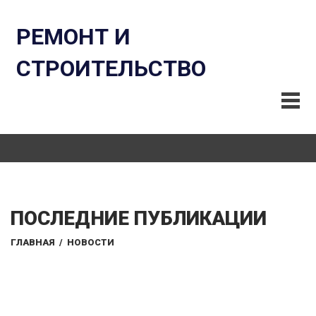
РЕМОНТ И
СТРОИТЕЛЬСТВО
ПОСЛЕДНИЕ ПУБЛИКАЦИИ
ГЛАВНАЯ
/
НОВОСТИ