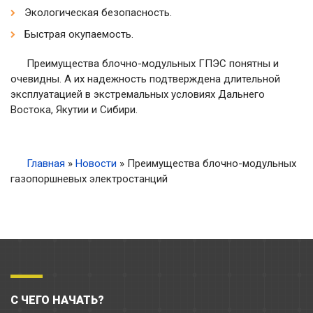
Экологическая безопасность.
Быстрая окупаемость.
Преимущества блочно-модульных ГПЭС понятны и
очевидны. А их надежность подтверждена длительной
эксплуатацией в экстремальных условиях Дальнего
Востока, Якутии и Сибири.
Главная
»
Новости
»
Преимущества блочно-модульных
газопоршневых электростанций
С ЧЕГО НАЧАТЬ?