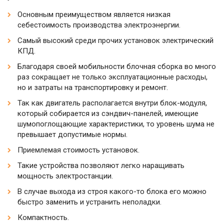
Основным преимуществом является низкая
себестоимость производства электроэнергии.
Самый высокий среди прочих установок электрический
КПД.
Благодаря своей мобильности блочная сборка во много
раз сокращает не только эксплуатационные расходы,
но и затраты на транспортировку и ремонт.
Так как двигатель располагается внутри блок-модуля,
который собирается из сэндвич-панелей, имеющие
шумопоглощающие характеристики, то уровень шума не
превышает допустимые нормы.
Приемлемая стоимость установок.
Такие устройства позволяют легко наращивать
мощность электростанции.
В случае выхода из строя какого-то блока его можно
быстро заменить и устранить неполадки.
Компактность.