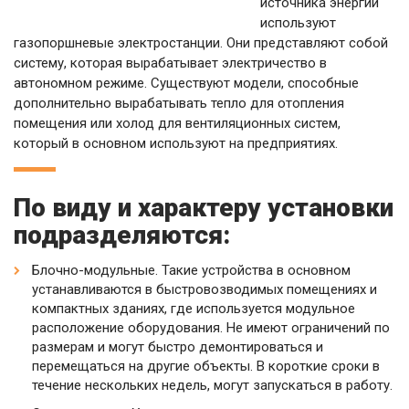
источника энергии
используют
газопоршневые электростанции. Они представляют собой
систему, которая вырабатывает электричество в
автономном режиме. Существуют модели, способные
дополнительно вырабатывать тепло для отопления
помещения или холод для вентиляционных систем,
который в основном используют на предприятиях.
По виду и характеру установки
подразделяются:
Блочно-модульные. Такие устройства в основном
устанавливаются в быстровозводимых помещениях и
компактных зданиях, где используется модульное
расположение оборудования. Не имеют ограничений по
размерам и могут быстро демонтироваться и
перемещаться на другие объекты. В короткие сроки в
течение нескольких недель, могут запускаться в работу.