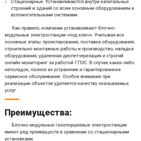
Стационарные. Устанавливаются внутри капитальных
строений и зданий со всем основным оборудованием и
вспомогательными системами.
Как правило, компании устанавливают блочно-
модульные электростанции «под ключ». Учитывая все
основные этапы: проектирование, поставка оборудования,
строительно-монтажные работы и производство, наладка
оборудования, удаленная диспетчеризация и строгий
онлайн-мониторинг за работой ГПЭС. В случае каких-либо
неполадок, полное их устранение и гарантированное
сервисное обслуживание. Особое внимание при
реализации объектов уделяется качеству оказываемых
услуг.
Преимущества:
Блочно-модульные газопоршневые электростанции
имеют ряд преимуществ в сравнении со стационарными
установками: