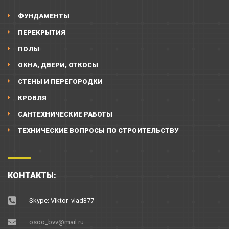
ФУНДАМЕНТЫ
ПЕРЕКРЫТИЯ
ПОЛЫ
ОКНА, ДВЕРИ, ОТКОСЫ
СТЕНЫ И ПЕРЕГОРОДКИ
КРОВЛЯ
САНТЕХНИЧЕСКИЕ РАБОТЫ
ТЕХНИЧЕСКИЕ ВОПРОСЫ ПО СТРОИТЕЛЬСТВУ
КОНТАКТЫ:
Skype: Viktor_vlad377
osoo_bvv@mail.ru