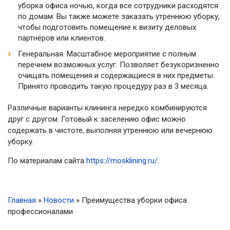
уборка офиса ночью, когда все сотрудники расходятся
по домам. Вы также можете заказать утреннюю уборку,
чтобы подготовить помещение к визиту деловых
партнёров или клиентов.
Генеральная. Масштабное мероприятие с полным
перечнем возможных услуг. Позволяет безукоризненно
очищать помещения и содержащиеся в них предметы.
Принято проводить такую процедуру раз в 3 месяца.
Различные варианты клининга нередко комбинируются
друг с другом. Готовый к заселению офис можно
содержать в чистоте, выполняя утреннюю или вечернюю
уборку.
По материалам сайта
https://mosklining.ru/
.
Главная
»
Новости
»
Преимущества уборки офиса
профессионалами