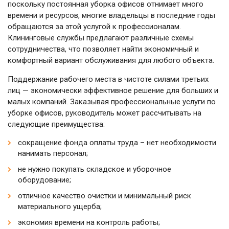
поскольку постоянная уборка офисов отнимает много
времени и ресурсов, многие владельцы в последние годы
обращаются за этой услугой к профессионалам.
Клининговые службы предлагают различные схемы
сотрудничества, что позволяет найти экономичный и
комфортный вариант обслуживания для любого объекта.
Поддержание рабочего места в чистоте силами третьих
лиц — экономически эффективное решение для больших и
малых компаний. Заказывая профессиональные услуги по
уборке офисов, руководитель может рассчитывать на
следующие преимущества:
сокращение фонда оплаты труда – нет необходимости
нанимать персонал;
не нужно покупать складское и уборочное
оборудование;
отличное качество очистки и минимальный риск
материального ущерба;
экономия времени на контроль работы;