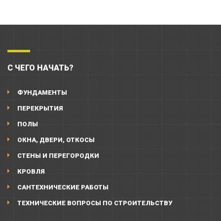
С ЧЕГО НАЧАТЬ?
ФУНДАМЕНТЫ
ПЕРЕКРЫТИЯ
ПОЛЫ
ОКНА, ДВЕРИ, ОТКОСЫ
СТЕНЫ И ПЕРЕГОРОДКИ
КРОВЛЯ
САНТЕХНИЧЕСКИЕ РАБОТЫ
ТЕХНИЧЕСКИЕ ВОПРОСЫ ПО СТРОИТЕЛЬСТВУ