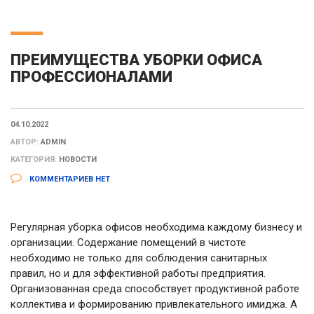
ПРЕИМУЩЕСТВА УБОРКИ ОФИСА
ПРОФЕССИОНАЛАМИ
04.10.2022
АВТОР:
ADMIN
КАТЕГОРИЯ:
НОВОСТИ
КОММЕНТАРИЕВ НЕТ
Регулярная уборка офисов необходима каждому бизнесу и
организации. Содержание помещений в чистоте
необходимо не только для соблюдения санитарных
правил, но и для эффективной работы предприятия.
Организованная среда способствует продуктивной работе
коллектива и формированию привлекательного имиджа.
А