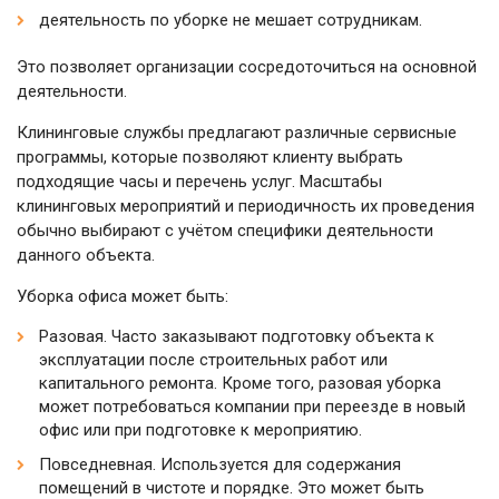
деятельность по уборке не мешает сотрудникам.
Это позволяет организации сосредоточиться на основной
деятельности.
Клининговые службы предлагают различные сервисные
программы, которые позволяют клиенту выбрать
подходящие часы и перечень услуг. Масштабы
клининговых мероприятий и периодичность их проведения
обычно выбирают с учётом специфики деятельности
данного объекта.
Уборка офиса может быть:
Разовая. Часто заказывают подготовку объекта к
эксплуатации после строительных работ или
капитального ремонта. Кроме того, разовая уборка
может потребоваться компании при переезде в новый
офис или при подготовке к мероприятию.
Повседневная. Используется для содержания
помещений в чистоте и порядке. Это может быть