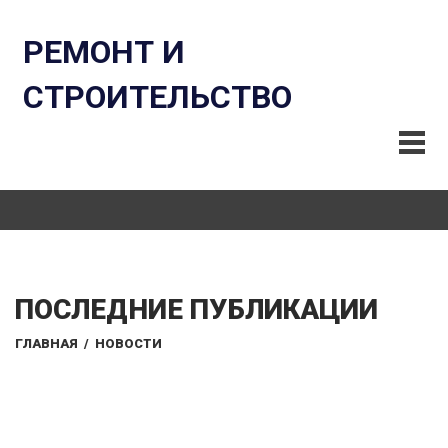
РЕМОНТ И
СТРОИТЕЛЬСТВО
ПОСЛЕДНИЕ ПУБЛИКАЦИИ
ГЛАВНАЯ
/
НОВОСТИ