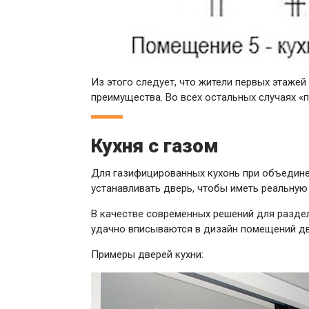
Из этого следует, что жители первых этаж
преимущества. Во всех остальных случаях «п
Кухня с газом
Для газифицированных кухонь при объедине
устанавливать дверь, чтобы иметь реальну
В качестве современных решений для раздел
удачно вписываются в дизайн помещений две
Примеры дверей кухни: