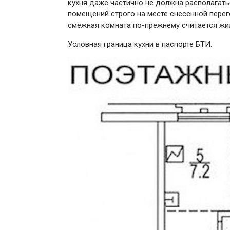
кухня даже частично не должна располагать
помещений строго на месте снесенной перег
смежная комната по-прежнему считается жи
Условная граница кухни в паспорте БТИ: