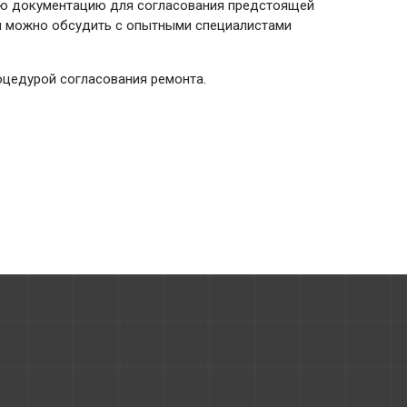
ную документацию для согласования предстоящей
ы можно обсудить с опытными специалистами
оцедурой согласования ремонта.