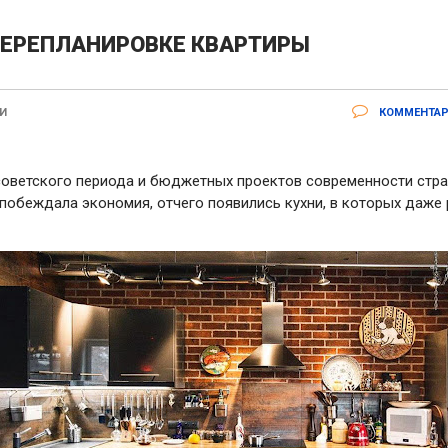
ПЕРЕПЛАНИРОВКЕ КВАРТИРЫ
И
КОММЕНТАР
оветского периода и бюджетных проектов современности стра
побеждала экономия, отчего появились кухни, в которых даж