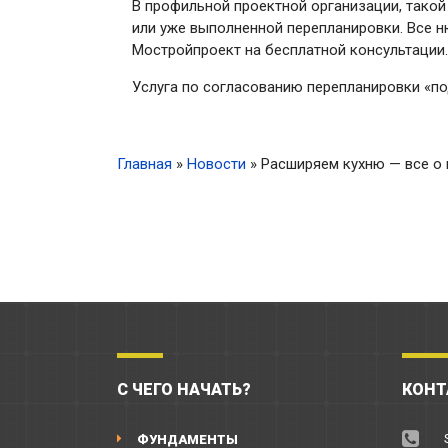
В профильной проектной организации, тако
или уже выполненной перепланировки. Все 
Мостройпроект на бесплатной консультации.
Услуга по согласованию перепланировки «по
Главная
»
Новости
»
Расширяем кухню — все о
С ЧЕГО НАЧАТЬ?
КОНТ
ФУНДАМЕНТЫ