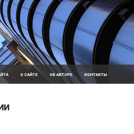
АЙТА
О САЙТЕ
ОБ АВТОРЕ
КОНТАКТЫ
ИИ