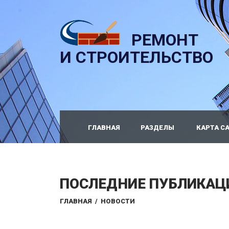
РЕМОНТ
И СТРОИТЕЛЬСТВО
ГЛАВНАЯ
РАЗДЕЛЫ
КАРТА С
ПОСЛЕДНИЕ ПУБЛИКАЦ
ГЛАВНАЯ
/
НОВОСТИ