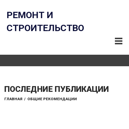
РЕМОНТ И
СТРОИТЕЛЬСТВО
ПОСЛЕДНИЕ ПУБЛИКАЦИИ
ГЛАВНАЯ
/
ОБЩИЕ РЕКОМЕНДАЦИИ