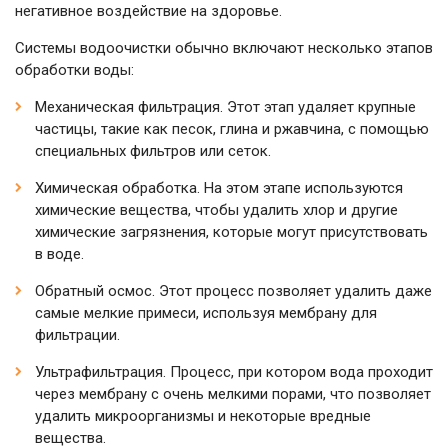
негативное воздействие на здоровье.
Системы водоочистки обычно включают несколько этапов
обработки воды:
Механическая фильтрация. Этот этап удаляет крупные
частицы, такие как песок, глина и ржавчина, с помощью
специальных фильтров или сеток.
Химическая обработка. На этом этапе используются
химические вещества, чтобы удалить хлор и другие
химические загрязнения, которые могут присутствовать
в воде.
Обратный осмос. Этот процесс позволяет удалить даже
самые мелкие примеси, используя мембрану для
фильтрации.
Ультрафильтрация. Процесс, при котором вода проходит
через мембрану с очень мелкими порами, что позволяет
удалить микроорганизмы и некоторые вредные
вещества.