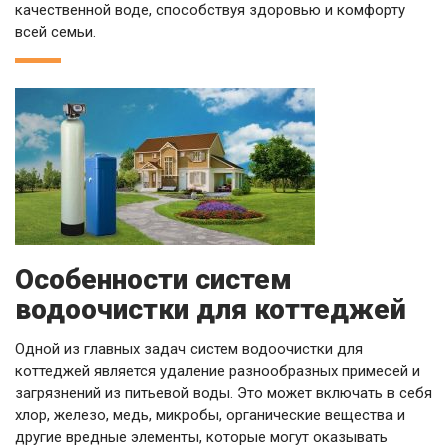
качественной воде, способствуя здоровью и комфорту
всей семьи.
Особенности систем
водоочистки для коттеджей
Одной из главных задач систем водоочистки для
коттеджей является удаление разнообразных примесей и
загрязнений из питьевой воды. Это может включать в себя
хлор, железо, медь, микробы, органические вещества и
другие вредные элементы, которые могут оказывать