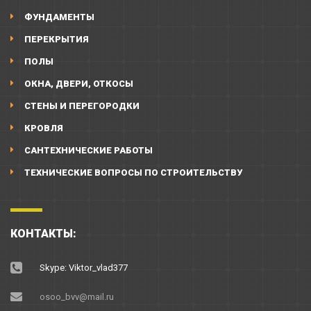
ФУНДАМЕНТЫ
ПЕРЕКРЫТИЯ
ПОЛЫ
ОКНА, ДВЕРИ, ОТКОСЫ
СТЕНЫ И ПЕРЕГОРОДКИ
КРОВЛЯ
САНТЕХНИЧЕСКИЕ РАБОТЫ
ТЕХНИЧЕСКИЕ ВОПРОСЫ ПО СТРОИТЕЛЬСТВУ
КОНТАКТЫ:
Skype: Viktor_vlad377
osoo_bvv@mail.ru