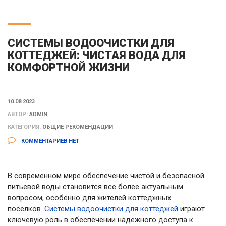
СИСТЕМЫ ВОДООЧИСТКИ ДЛЯ
КОТТЕДЖЕЙ: ЧИСТАЯ ВОДА ДЛЯ
КОМФОРТНОЙ ЖИЗНИ
10.08.2023
АВТОР:
ADMIN
КАТЕГОРИЯ:
ОБЩИЕ РЕКОМЕНДАЦИИ
КОММЕНТАРИЕВ НЕТ
В современном мире обеспечение чистой и безопасной
питьевой воды становится все более актуальным
вопросом, особенно для жителей коттеджных
поселков.
Системы водоочистки для коттеджей
играют
ключевую роль в обеспечении надежного доступа к