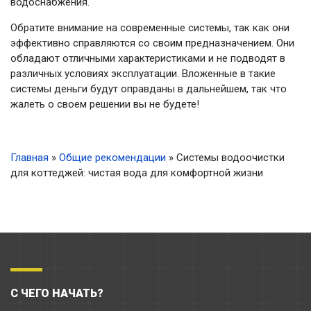
водоснабжения.
Обратите внимание на современные системы, так как они
эффективно справляются со своим предназначением. Они
обладают отличными характеристиками и не подводят в
различных условиях эксплуатации. Вложенные в такие
системы деньги будут оправданы в дальнейшем, так что
жалеть о своем решении вы не будете!
Главная
»
Общие рекомендации
»
Системы водоочистки
для коттеджей: чистая вода для комфортной жизни
С ЧЕГО НАЧАТЬ?