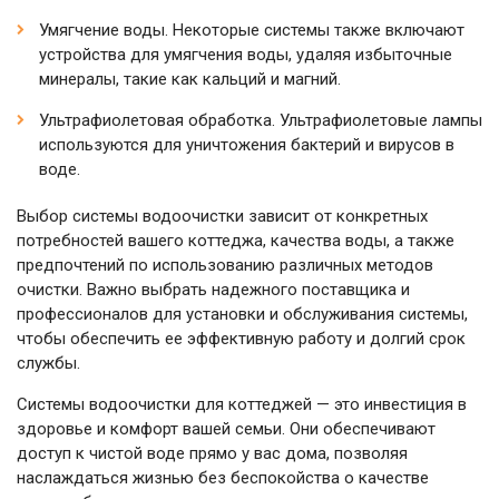
Умягчение воды. Некоторые системы также включают
устройства для умягчения воды, удаляя избыточные
минералы, такие как кальций и магний.
Ультрафиолетовая обработка. Ультрафиолетовые лампы
используются для уничтожения бактерий и вирусов в
воде.
Выбор системы водоочистки зависит от конкретных
потребностей вашего коттеджа, качества воды, а также
предпочтений по использованию различных методов
очистки. Важно выбрать надежного поставщика и
профессионалов для установки и обслуживания системы,
чтобы обеспечить ее эффективную работу и долгий срок
службы.
Системы водоочистки для коттеджей — это инвестиция в
здоровье и комфорт вашей семьи. Они обеспечивают
доступ к чистой воде прямо у вас дома, позволяя
наслаждаться жизнью без беспокойства о качестве