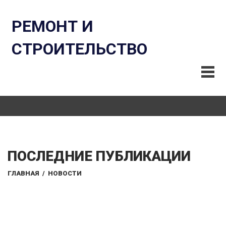
РЕМОНТ И
СТРОИТЕЛЬСТВО
ПОСЛЕДНИЕ ПУБЛИКАЦИИ
ГЛАВНАЯ
/
НОВОСТИ