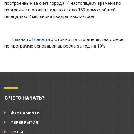
построенные за счет города. К настоящему времени по
программе в столице сдано около 160 домов общей
площадью 2 миллиона квадратных метров.
Главная
»
Новости
»
Стоимость строительства домов
по программе реновации выросла за год на 10%
С ЧЕГО НАЧАТЬ?
ФУНДАМЕНТЫ
ПЕРЕКРЫТИЯ
ПОЛЫ