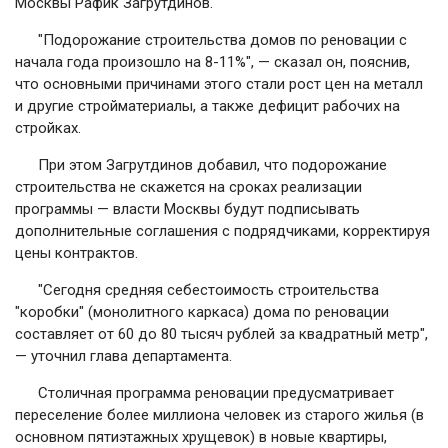
Москвы Рафик Загрутдинов.
"Подорожание строительства домов по реновации с
начала года произошло на 8-11%", — сказал он, пояснив,
что основными причинами этого стали рост цен на металл
и другие стройматериалы, а также дефицит рабочих на
стройках.
При этом Загрутдинов добавил, что подорожание
строительства не скажется на сроках реализации
программы — власти Москвы будут подписывать
дополнительные соглашения с подрядчиками, корректируя
цены контрактов.
"Сегодня средняя себестоимость строительства
"коробки" (монолитного каркаса) дома по реновации
составляет от 60 до 80 тысяч рублей за квадратный метр",
— уточнил глава департамента.
Столичная программа реновации предусматривает
переселение более миллиона человек из старого жилья (в
основном пятиэтажных хрущевок) в новые квартиры,