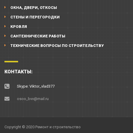
ОКНА, ДВЕРИ, ОТКОСЫ
СТЕНЫ И ПЕРЕГОРОДКИ
КРОВЛЯ
САНТЕХНИЧЕСКИЕ РАБОТЫ
ТЕХНИЧЕСКИЕ ВОПРОСЫ ПО СТРОИТЕЛЬСТВУ
КОНТАКТЫ:
Skype: Viktor_vlad377
osoo_bvv@mail.ru
Copyright © 2020 Ремонт и строительство