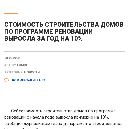
СТОИМОСТЬ СТРОИТЕЛЬСТВА ДОМОВ
ПО ПРОГРАММЕ РЕНОВАЦИИ
ВЫРОСЛА ЗА ГОД НА 10%
08.08.2022
АВТОР:
ADMIN
КАТЕГОРИЯ:
НОВОСТИ
КОММЕНТАРИЕВ НЕТ
Себестоимость строительства домов по программе
реновации с начала года выросла примерно на 10%,
сообщил журналистам глава департамента строительства