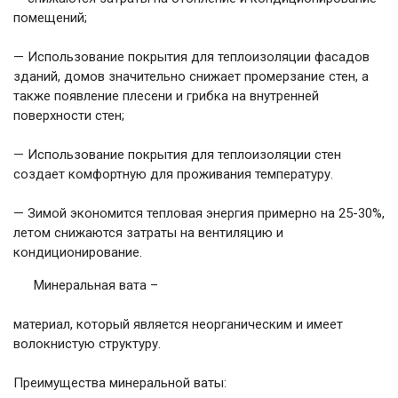
помещений;
— Использование покрытия для теплоизоляции фасадов
зданий, домов значительно снижает промерзание стен, а
также появление плесени и грибка на внутренней
поверхности стен;
— Использование покрытия для теплоизоляции стен
создает комфортную для проживания температуру.
— Зимой экономится тепловая энергия примерно на 25-30%,
летом снижаются затраты на вентиляцию и
кондиционирование.
Минеральная вата –
материал, который является неорганическим и имеет
волокнистую структуру.
Преимущества минеральной ваты: