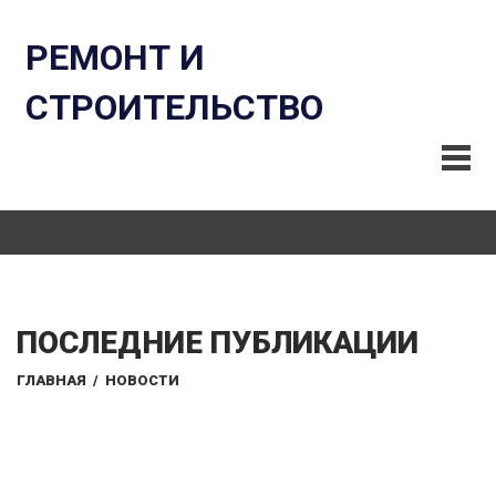
РЕМОНТ И
СТРОИТЕЛЬСТВО
ПОСЛЕДНИЕ ПУБЛИКАЦИИ
ГЛАВНАЯ
/
НОВОСТИ