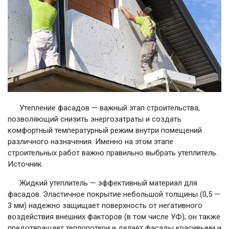
Утепление фасадов — важный этап строительства,
позволяющий снизить энергозатраты и создать
комфортный температурный режим внутри помещений
различного назначения. Именно на этом этапе
строительных работ важно правильно выбрать утеплитель.
Источник.
Жидкий утеплитель — эффективный материал для
фасадов. Эластичное покрытие небольшой толщины (0,5 —
3 мм) надежно защищает поверхность от негативного
воздействия внешних факторов (в том числе УФ); он также
предотвращает теплопотери и делает фасады красивыми и