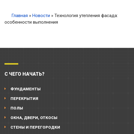
Главная
»
Новости
»
Технология утепления фасада:
особенности выполнения
С ЧЕГО НАЧАТЬ?
ФУНДАМЕНТЫ
ПЕРЕКРЫТИЯ
ПОЛЫ
ОКНА, ДВЕРИ, ОТКОСЫ
СТЕНЫ И ПЕРЕГОРОДКИ