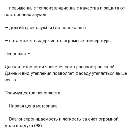
— повышенные теплоизоляционные качества и защита от
посторонних звуков
— долгий срок службы (до сорока лет)
— вата может выдерживать огромные температуры
Пенопласт –
Данная технология является само распространенной.
Данный вид утепления позволяет фасаду утепляться выше
всего.
Преимущества пенопласта:
— Низкая цена материала
— Влагонепроницаемость и легкость за счет огромной
доли воздуха (98)