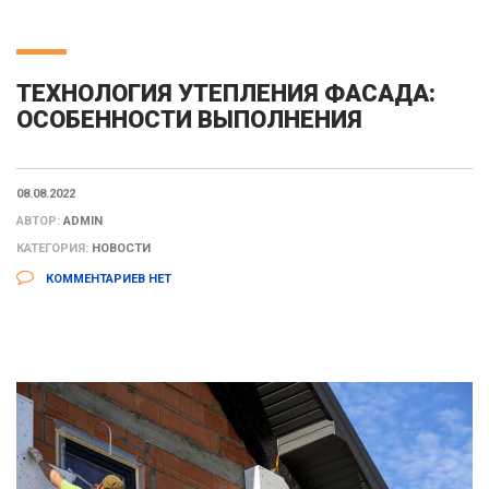
ТЕХНОЛОГИЯ УТЕПЛЕНИЯ ФАСАДА:
ОСОБЕННОСТИ ВЫПОЛНЕНИЯ
08.08.2022
АВТОР:
ADMIN
КАТЕГОРИЯ:
НОВОСТИ
КОММЕНТАРИЕВ НЕТ