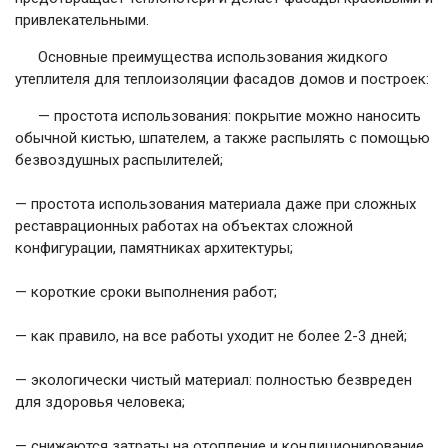
привлекательными.
Основные преимущества использования жидкого
утеплителя для теплоизоляции фасадов домов и построек:
— простота использования: покрытие можно наносить
обычной кистью, шпателем, а также распылять с помощью
безвоздушных распылителей;
— простота использования материала даже при сложных
реставрационных работах на объектах сложной
конфигурации, памятниках архитектуры;
— короткие сроки выполнения работ;
— как правило, на все работы уходит не более 2-3 дней;
— экологически чистый материал: полностью безвреден
для здоровья человека;
— снижаются затраты на отопление и кондиционирование