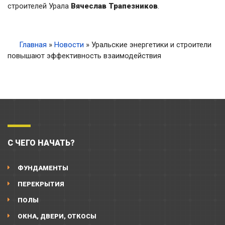
строителей Урала
Вячеслав
Трапезников
.
Главная
»
Новости
»
Уральские энергетики и строители
повышают эффективность взаимодействия
С ЧЕГО НАЧАТЬ?
ФУНДАМЕНТЫ
ПЕРЕКРЫТИЯ
ПОЛЫ
ОКНА, ДВЕРИ, ОТКОСЫ