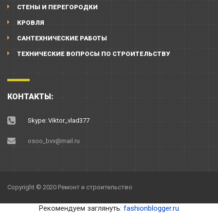
СТЕНЫ И ПЕРЕГОРОДКИ
КРОВЛЯ
САНТЕХНИЧЕСКИЕ РАБОТЫ
ТЕХНИЧЕСКИЕ ВОПРОСЫ ПО СТРОИТЕЛЬСТВУ
КОНТАКТЫ:
Skype: Viktor_vlad377
osoo_bvv@mail.ru
Copyright © 2020 Ремонт и строительство
Рекомендуем заглянуть:
fashionblogger.ru