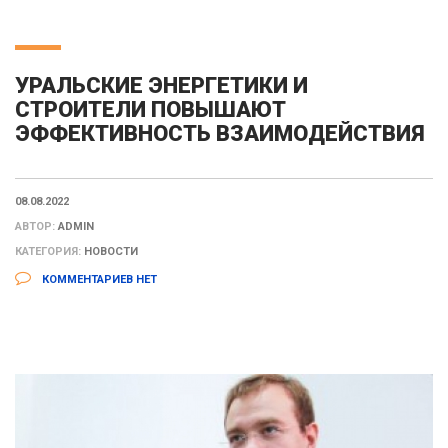
УРАЛЬСКИЕ ЭНЕРГЕТИКИ И
СТРОИТЕЛИ ПОВЫШАЮТ
ЭФФЕКТИВНОСТЬ ВЗАИМОДЕЙСТВИЯ
08.08.2022
АВТОР:
ADMIN
КАТЕГОРИЯ:
НОВОСТИ
КОММЕНТАРИЕВ НЕТ