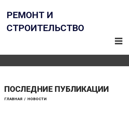
РЕМОНТ И
СТРОИТЕЛЬСТВО
ПОСЛЕДНИЕ ПУБЛИКАЦИИ
ГЛАВНАЯ
/
НОВОСТИ