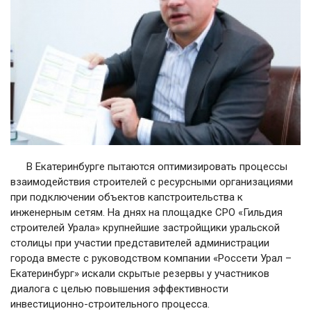
В Екатеринбурге пытаются оптимизировать процессы
взаимодействия строителей с ресурсными организациями
при подключении объектов капстроительства к
инженерным сетям. На днях на площадке СРО «Гильдия
строителей Урала» крупнейшие застройщики уральской
столицы при участии представителей администрации
города вместе с руководством компании «Россети Урал –
Екатеринбург» искали скрытые резервы у участников
диалога с целью повышения эффективности
инвестиционно-строительного процесса.