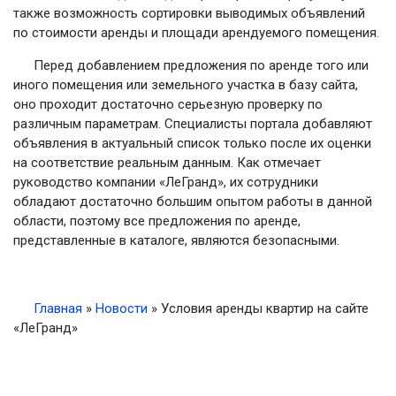
также возможность сортировки выводимых объявлений
по стоимости аренды и площади арендуемого помещения.
Перед добавлением предложения по аренде того или
иного помещения или земельного участка в базу сайта,
оно проходит достаточно серьезную проверку по
различным параметрам. Специалисты портала добавляют
объявления в актуальный список только после их оценки
на соответствие реальным данным. Как отмечает
руководство компании «ЛеГранд», их сотрудники
обладают достаточно большим опытом работы в данной
области, поэтому все предложения по аренде,
представленные в каталоге, являются безопасными.
Главная
»
Новости
»
Условия аренды квартир на сайте
«ЛеГранд»