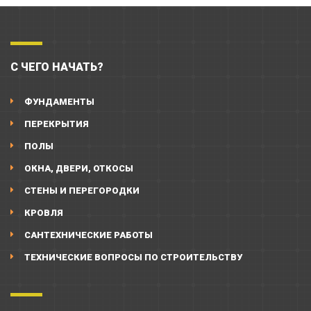
С ЧЕГО НАЧАТЬ?
ФУНДАМЕНТЫ
ПЕРЕКРЫТИЯ
ПОЛЫ
ОКНА, ДВЕРИ, ОТКОСЫ
СТЕНЫ И ПЕРЕГОРОДКИ
КРОВЛЯ
САНТЕХНИЧЕСКИЕ РАБОТЫ
ТЕХНИЧЕСКИЕ ВОПРОСЫ ПО СТРОИТЕЛЬСТВУ