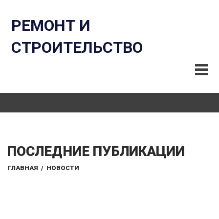
РЕМОНТ И
СТРОИТЕЛЬСТВО
ПОСЛЕДНИЕ ПУБЛИКАЦИИ
ГЛАВНАЯ
/
НОВОСТИ