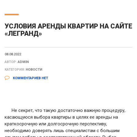
УСЛОВИЯ АРЕНДЫ КВАРТИР НА САЙТЕ
«ЛЕГРАНД»
08.08.2022
АВТОР:
ADMIN
КАТЕГОРИЯ:
НОВОСТИ
КОММЕНТАРИЕВ НЕТ
Не секрет, что такую достаточно важную процедуру,
касающуюся выбора квартиры в целях ее аренды на
краткосрочную или долгосрочную перспективу,
необходимо доверять лишь специалистам с большим