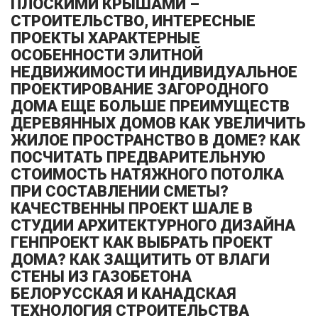
ПЛОСКИМИ КРЫШАМИ –
СТРОИТЕЛЬСТВО, ИНТЕРЕСНЫЕ
ПРОЕКТЫ ХАРАКТЕРНЫЕ
ОСОБЕННОСТИ ЭЛИТНОЙ
НЕДВИЖИМОСТИ ИНДИВИДУАЛЬНОЕ
ПРОЕКТИРОВАНИЕ ЗАГОРОДНОГО
ДОМА ЕЩЕ БОЛЬШЕ ПРЕИМУЩЕСТВ
ДЕРЕВЯННЫХ ДОМОВ КАК УВЕЛИЧИТЬ
ЖИЛОЕ ПРОСТРАНСТВО В ДОМЕ? КАК
ПОСЧИТАТЬ ПРЕДВАРИТЕЛЬНУЮ
СТОИМОСТЬ НАТЯЖНОГО ПОТОЛКА
ПРИ СОСТАВЛЕНИИ СМЕТЫ?
КАЧЕСТВЕННЫ ПРОЕКТ ШАЛЕ В
СТУДИИ АРХИТЕКТУРНОГО ДИЗАЙНА
ГЕНПРОЕКТ КАК ВЫБРАТЬ ПРОЕКТ
ДОМА? КАК ЗАЩИТИТЬ ОТ ВЛАГИ
СТЕНЫ ИЗ ГАЗОБЕТОНА
БЕЛОРУССКАЯ И КАНАДСКАЯ
ТЕХНОЛОГИЯ СТРОИТЕЛЬСТВА