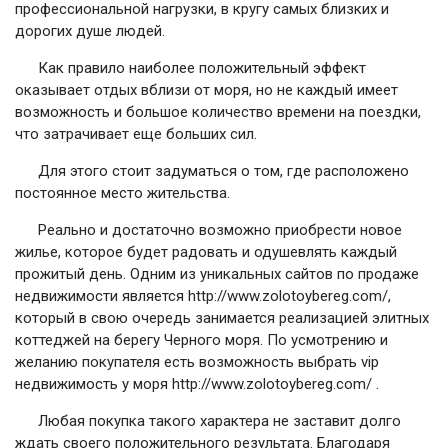
профессиональной нагрузки, в кругу самых близких и
дорогих душе людей.
Как правило наиболее положительный эффект
оказывает отдых вблизи от моря, но не каждый имеет
возможность и большое количество времени на поездки,
что затрачивает еще больших сил.
Для этого стоит задуматься о том, где расположено
постоянное место жительства.
Реально и достаточно возможно приобрести новое
жилье, которое будет радовать и одушевлять каждый
прожитый день. Одним из уникальных сайтов по продаже
недвижимости является http://www.zolotoybereg.com/,
который в свою очередь занимается реализацией элитных
коттеджей на берегу Черного моря. По усмотрению и
желанию покупателя есть возможность выбрать vip
недвижимость у моря http://www.zolotoybereg.com/ .
Любая покупка такого характера не заставит долго
ждать своего положительного результата. Благодаря