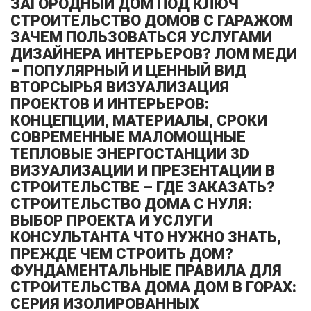
ЗАГОРОДНЫЙ ДОМ ПОД КЛЮЧ
СТРОИТЕЛЬСТВО ДОМОВ С ГАРАЖОМ
ЗАЧЕМ ПОЛЬЗОВАТЬСЯ УСЛУГАМИ
ДИЗАЙНЕРА ИНТЕРЬЕРОВ? ЛОМ МЕДИ
– ПОПУЛЯРНЫЙ И ЦЕННЫЙ ВИД
ВТОРСЫРЬЯ ВИЗУАЛИЗАЦИЯ
ПРОЕКТОВ И ИНТЕРЬЕРОВ:
КОНЦЕПЦИИ, МАТЕРИАЛЫ, СРОКИ
СОВРЕМЕННЫЕ МАЛОМОЩНЫЕ
ТЕПЛОВЫЕ ЭНЕРГОСТАНЦИИ 3D
ВИЗУАЛИЗАЦИИ И ПРЕЗЕНТАЦИИ В
СТРОИТЕЛЬСТВЕ – ГДЕ ЗАКАЗАТЬ?
СТРОИТЕЛЬСТВО ДОМА С НУЛЯ:
ВЫБОР ПРОЕКТА И УСЛУГИ
КОНСУЛЬТАНТА ЧТО НУЖНО ЗНАТЬ,
ПРЕЖДЕ ЧЕМ СТРОИТЬ ДОМ?
ФУНДАМЕНТАЛЬНЫЕ ПРАВИЛА ДЛЯ
СТРОИТЕЛЬСТВА ДОМА ДОМ В ГОРАХ:
СЕРИЯ ИЗОЛИРОВАННЫХ