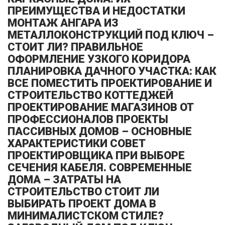
ПРЕИМУЩЕСТВА И НЕДОСТАТКИ
МОНТАЖ АНГАРА ИЗ
МЕТАЛЛОКОНСТРУКЦИЙ ПОД КЛЮЧ –
СТОИТ ЛИ? ПРАВИЛЬНОЕ
ОФОРМЛЕНИЕ УЗКОГО КОРИДОРА
ПЛАНИРОВКА ДАЧНОГО УЧАСТКА: КАК
ВСЕ ПОМЕСТИТЬ ПРОЕКТИРОВАНИЕ И
СТРОИТЕЛЬСТВО КОТТЕДЖЕЙ
ПРОЕКТИРОВАНИЕ МАГАЗИНОВ ОТ
ПРОФЕССИОНАЛОВ ПРОЕКТЫ
ПАССИВНЫХ ДОМОВ – ОСНОВНЫЕ
ХАРАКТЕРИСТИКИ СОВЕТ
ПРОЕКТИРОВЩИКА ПРИ ВЫБОРЕ
СЕЧЕНИЯ КАБЕЛЯ. СОВРЕМЕННЫЕ
ДОМА – ЗАТРАТЫ НА
СТРОИТЕЛЬСТВО СТОИТ ЛИ
ВЫБИРАТЬ ПРОЕКТ ДОМА В
МИНИМАЛИСТСКОМ СТИЛЕ?