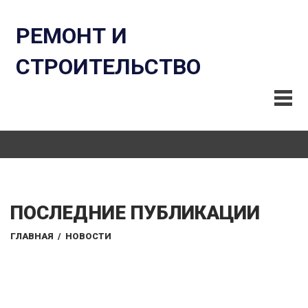
РЕМОНТ И
СТРОИТЕЛЬСТВО
ПОСЛЕДНИЕ ПУБЛИКАЦИИ
ГЛАВНАЯ
/
НОВОСТИ