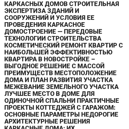
КАРКАСНЫХ ДОМОВ СТРОИТЕЛЬНАЯ
ЭКСПЕРТИЗА ЗДАНИЙ И
СООРУЖЕНИЙ И УСЛОВИЯ ЕЕ
ПРОВЕДЕНИЯ КАРКАСНОЕ
ДОМОСТРОЕНИЕ — ПЕРЕДОВЫЕ
ТЕХНОЛОГИИ СТРОИТЕЛЬСТВА
КОСМЕТИЧЕСКИЙ РЕМОНТ КВАРТИР С
НАИБОЛЬШЕЙ ЭФФЕКТИВНОСТЬЮ
КВАРТИРА В НОВОСТРОЙКЕ –
ВЫГОДНОЕ РЕШЕНИЕ С МАССОЙ
ПРЕИМУЩЕСТВ МЕСТОПОЛОЖЕНИЕ
ДОМА И ПЛАН РАЗВИТИЯ УЧАСТКА
МЕЖЕВАНИЕ ЗЕМЕЛЬНОГО УЧАСТКА
ЛУЧШЕЕ МЕСТО В ДОМЕ ДЛЯ
ОДИНОЧНОЙ СПАЛЬНИ ПРАКТИЧНЫЕ
ПРОЕКТЫ КОТТЕДЖЕЙ С ГАРАЖОМ:
ОСНОВНЫЕ ПАРАМЕТРЫ НЕДОРОГИЕ
АРХИТЕКТУРНЫЕ РЕШЕНИЯ
КАРКАСНЫЕ ДОМА: ИХ