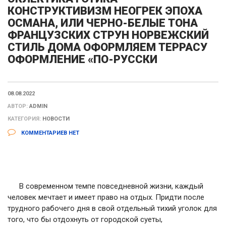
КОНСТРУКТИВИЗМ НЕОГРЕК ЭПОХА
ОСМАНА, ИЛИ ЧЕРНО-БЕЛЫЕ ТОНА
ФРАНЦУЗСКИХ СТРУН НОРВЕЖСКИЙ
СТИЛЬ ДОМА ОФОРМЛЯЕМ ТЕРРАСУ
ОФОРМЛЕНИЕ «ПО-РУССКИ
08.08.2022
АВТОР:
ADMIN
КАТЕГОРИЯ:
НОВОСТИ
КОММЕНТАРИЕВ НЕТ
В современном темпе повседневной жизни, каждый
человек мечтает и имеет право на отдых. Придти после
трудного рабочего дня в свой отдельный тихий уголок для
того, что бы отдохнуть от городской суеты,