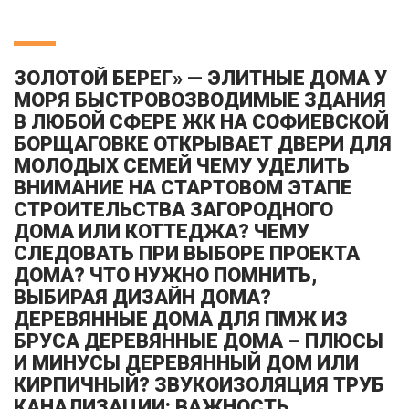
ЗОЛОТОЙ БЕРЕГ» — ЭЛИТНЫЕ ДОМА У
МОРЯ БЫСТРОВОЗВОДИМЫЕ ЗДАНИЯ
В ЛЮБОЙ СФЕРЕ ЖК НА СОФИЕВСКОЙ
БОРЩАГОВКЕ ОТКРЫВАЕТ ДВЕРИ ДЛЯ
МОЛОДЫХ СЕМЕЙ ЧЕМУ УДЕЛИТЬ
ВНИМАНИЕ НА СТАРТОВОМ ЭТАПЕ
СТРОИТЕЛЬСТВА ЗАГОРОДНОГО
ДОМА ИЛИ КОТТЕДЖА? ЧЕМУ
СЛЕДОВАТЬ ПРИ ВЫБОРЕ ПРОЕКТА
ДОМА? ЧТО НУЖНО ПОМНИТЬ,
ВЫБИРАЯ ДИЗАЙН ДОМА?
ДЕРЕВЯННЫЕ ДОМА ДЛЯ ПМЖ ИЗ
БРУСА ДЕРЕВЯННЫЕ ДОМА – ПЛЮСЫ
И МИНУСЫ ДЕРЕВЯННЫЙ ДОМ ИЛИ
КИРПИЧНЫЙ? ЗВУКОИЗОЛЯЦИЯ ТРУБ
КАНАЛИЗАЦИИ: ВАЖНОСТЬ,