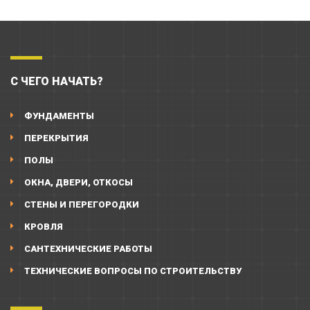
С ЧЕГО НАЧАТЬ?
ФУНДАМЕНТЫ
ПЕРЕКРЫТИЯ
ПОЛЫ
ОКНА, ДВЕРИ, ОТКОСЫ
СТЕНЫ И ПЕРЕГОРОДКИ
КРОВЛЯ
САНТЕХНИЧЕСКИЕ РАБОТЫ
ТЕХНИЧЕСКИЕ ВОПРОСЫ ПО СТРОИТЕЛЬСТВУ