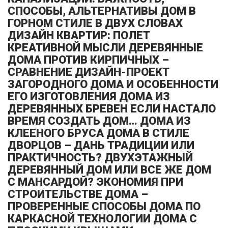
СПОСОБЫ, АЛЬТЕРНАТИВЫ ДОМ В
ГОРНОМ СТИЛЕ В ДВУХ СЛОВАХ
ДИЗАЙН КВАРТИР: ПОЛЕТ
КРЕАТИВНОЙ МЫСЛИ ДЕРЕВЯННЫЕ
ДОМА ПРОТИВ КИРПИЧНЫХ –
СРАВНЕНИЕ ДИЗАЙН-ПРОЕКТ
ЗАГОРОДНОГО ДОМА И ОСОБЕННОСТИ
ЕГО ИЗГОТОВЛЕНИЯ ДОМА ИЗ
ДЕРЕВЯННЫХ БРЕВЕН ЕСЛИ НАСТАЛО
ВРЕМЯ СОЗДАТЬ ДОМ… ДОМА ИЗ
КЛЕЕНОГО БРУСА ДОМА В СТИЛЕ
ДВОРЦОВ – ДАНЬ ТРАДИЦИИ ИЛИ
ПРАКТИЧНОСТЬ? ДВУХЭТАЖНЫЙ
ДЕРЕВЯННЫЙ ДОМ ИЛИ ВСЕ ЖЕ ДОМ
С МАНСАРДОЙ? ЭКОНОМИЯ ПРИ
СТРОИТЕЛЬСТВЕ ДОМА –
ПРОВЕРЕННЫЕ СПОСОБЫ ДОМА ПО
КАРКАСНОЙ ТЕХНОЛОГИИ ДОМА С